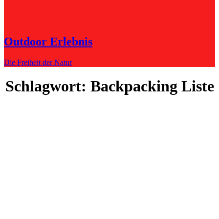
Outdoor Erlebnis
Die Freiheit der Natur
Schlagwort:
Backpacking Liste