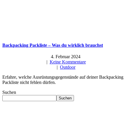
Backpacking Packliste – Was du wirklich brauchst
4. Februar 2024
|
Keine Kommentare
|
Outdoor
Erfahre, welche Ausrüstungsgegenstände auf deiner Backpacking
Packliste nicht fehlen dürfen.
Suchen
Suchen