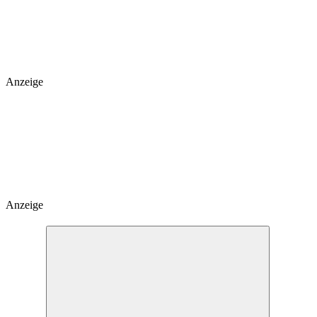
Anzeige
Anzeige