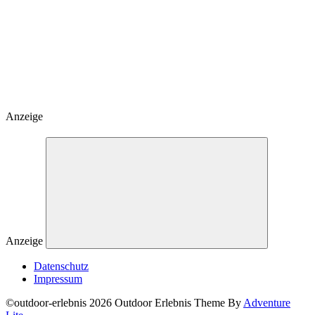
Anzeige
Anzeige
Datenschutz
Impressum
©outdoor-erlebnis 2026 Outdoor Erlebnis Theme By
Adventure