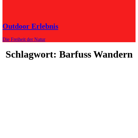
Outdoor Erlebnis
Die Freiheit der Natur
Schlagwort:
Barfuss Wandern