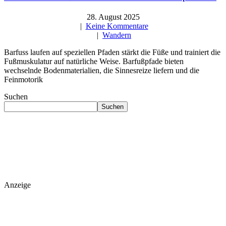
28. August 2025
|
Keine Kommentare
|
Wandern
Barfuss laufen auf speziellen Pfaden stärkt die Füße und trainiert die
Fußmuskulatur auf natürliche Weise. Barfußpfade bieten
wechselnde Bodenmaterialien, die Sinnesreize liefern und die
Feinmotorik
Suchen
Suchen
Anzeige