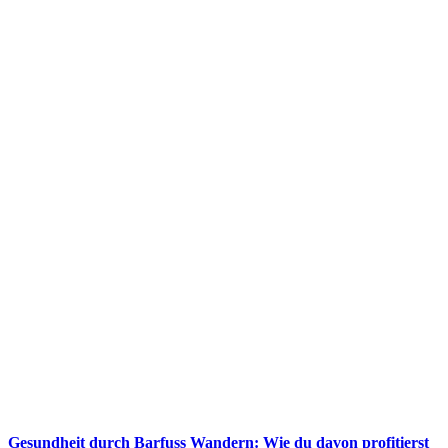
Gesundheit durch Barfuss Wandern: Wie du davon profitierst