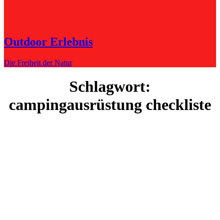
Outdoor Erlebnis
Die Freiheit der Natur
Schlagwort:
campingausrüstung checkliste