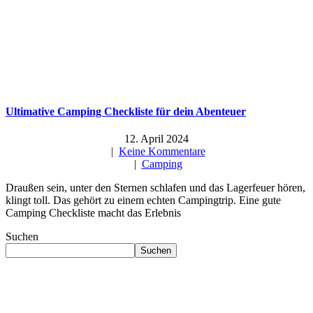
Ultimative Camping Checkliste für dein Abenteuer
12. April 2024
|
Keine Kommentare
|
Camping
Draußen sein, unter den Sternen schlafen und das Lagerfeuer hören,
klingt toll. Das gehört zu einem echten Campingtrip. Eine gute
Camping Checkliste macht das Erlebnis
Suchen
Suchen