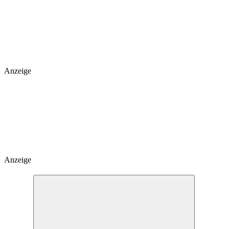
Anzeige
Anzeige