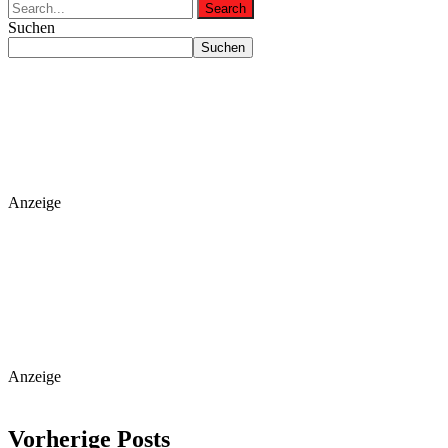
Suchen
Suchen
Anzeige
Anzeige
Vorherige Posts