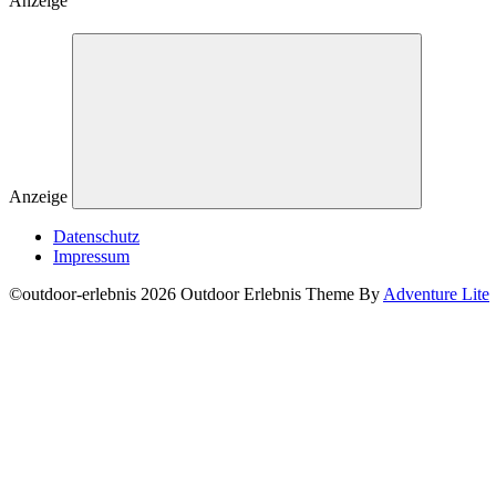
Anzeige
Anzeige
Datenschutz
Impressum
©outdoor-erlebnis 2026 Outdoor Erlebnis Theme By
Adventure Lite