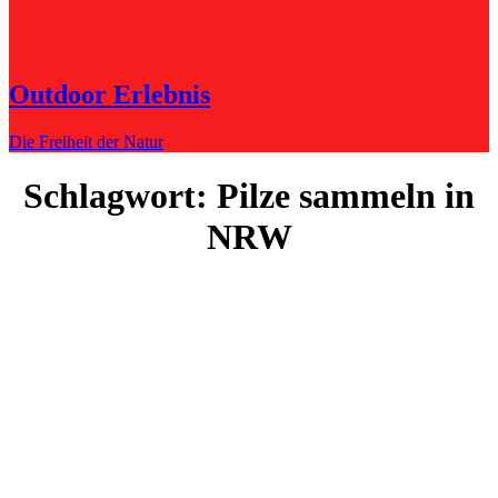
Outdoor Erlebnis
Die Freiheit der Natur
Schlagwort:
Pilze sammeln in
NRW