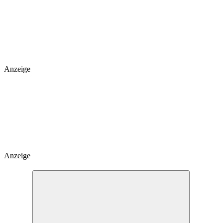
Anzeige
Anzeige