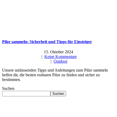
Pilze sammeln: Sicherheit und Tipps für Einsteiger
15. Oktober 2024
|
Keine Kommentare
|
Outdoor
Unsere umfassenden Tipps und Anleitungen zum Pilze sammeln
helfen dir, die besten essbaren Pilze zu finden und sicher zu
bestimmen.
Suchen
Suchen