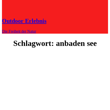
Outdoor Erlebnis
Die Freiheit der Natur
Schlagwort:
anbaden see