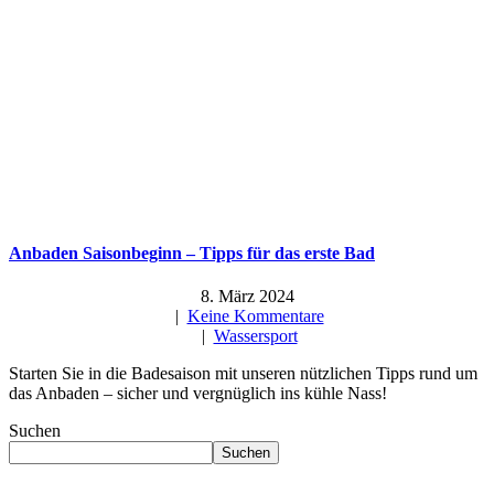
Anbaden Saisonbeginn – Tipps für das erste Bad
8. März 2024
|
Keine Kommentare
|
Wassersport
Starten Sie in die Badesaison mit unseren nützlichen Tipps rund um
das Anbaden – sicher und vergnüglich ins kühle Nass!
Suchen
Suchen