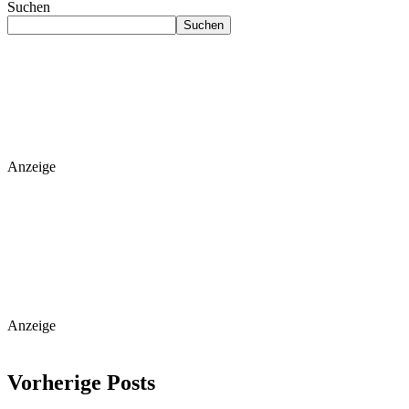
Suchen
Suchen
Anzeige
Anzeige
Vorherige Posts