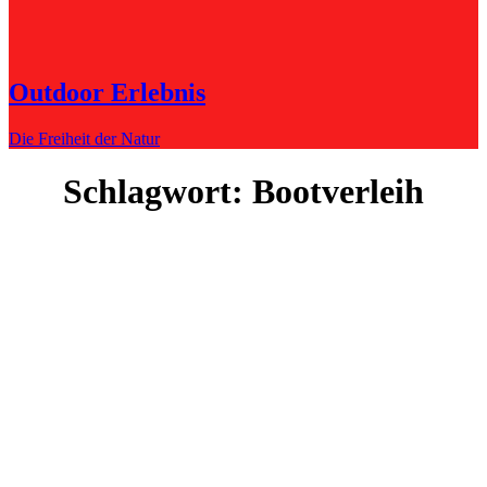
Outdoor Erlebnis
Die Freiheit der Natur
Schlagwort:
Bootverleih