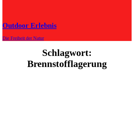
Outdoor Erlebnis
Die Freiheit der Natur
Schlagwort:
Brennstofflagerung