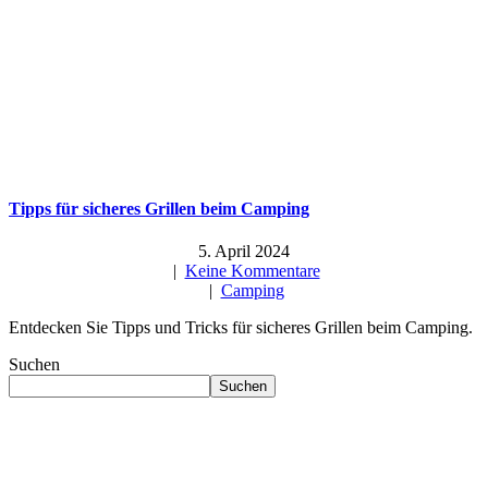
Tipps für sicheres Grillen beim Camping
5. April 2024
|
Keine Kommentare
|
Camping
Entdecken Sie Tipps und Tricks für sicheres Grillen beim Camping.
Suchen
Suchen