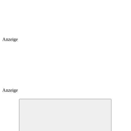
Anzeige
Anzeige