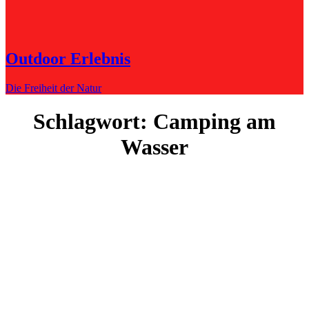
Outdoor Erlebnis
Die Freiheit der Natur
Schlagwort:
Camping am
Wasser