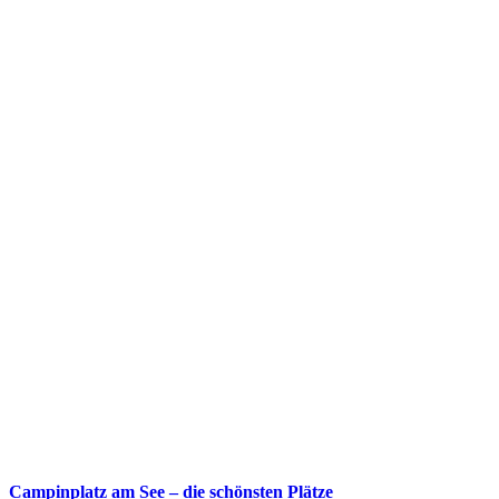
Campinplatz am See – die schönsten Plätze