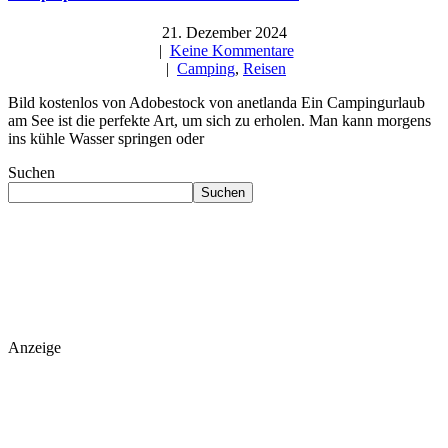
21. Dezember 2024
|
Keine Kommentare
|
Camping
,
Reisen
Bild kostenlos von Adobestock von anetlanda Ein Campingurlaub
am See ist die perfekte Art, um sich zu erholen. Man kann morgens
ins kühle Wasser springen oder
Suchen
Suchen
Anzeige