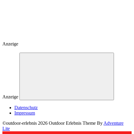
Anzeige
Anzeige
Datenschutz
Impressum
©outdoor-erlebnis 2026 Outdoor Erlebnis Theme By
Adventure
Lite