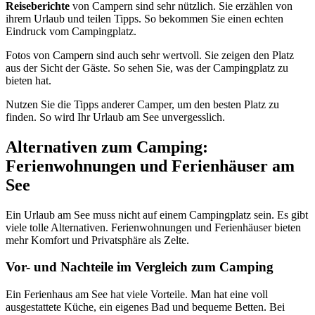
Reiseberichte
von Campern sind sehr nützlich. Sie erzählen von
ihrem Urlaub und teilen Tipps. So bekommen Sie einen echten
Eindruck vom Campingplatz.
Fotos von Campern sind auch sehr wertvoll. Sie zeigen den Platz
aus der Sicht der Gäste. So sehen Sie, was der Campingplatz zu
bieten hat.
Nutzen Sie die Tipps anderer Camper, um den besten Platz zu
finden. So wird Ihr Urlaub am See unvergesslich.
Alternativen zum Camping:
Ferienwohnungen und Ferienhäuser am
See
Ein Urlaub am See muss nicht auf einem Campingplatz sein. Es gibt
viele tolle Alternativen. Ferienwohnungen und Ferienhäuser bieten
mehr Komfort und Privatsphäre als Zelte.
Vor- und Nachteile im Vergleich zum Camping
Ein Ferienhaus am See hat viele Vorteile. Man hat eine voll
ausgestattete Küche, ein eigenes Bad und bequeme Betten. Bei