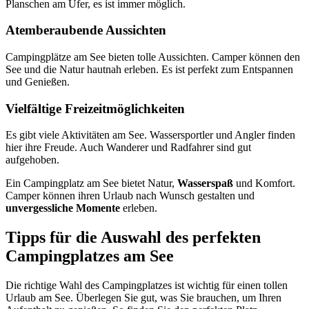
Planschen am Ufer, es ist immer möglich.
Atemberaubende Aussichten
Campingplätze am See bieten tolle Aussichten. Camper können den
See und die Natur hautnah erleben. Es ist perfekt zum Entspannen
und Genießen.
Vielfältige Freizeitmöglichkeiten
Es gibt viele Aktivitäten am See. Wassersportler und Angler finden
hier ihre Freude. Auch Wanderer und Radfahrer sind gut
aufgehoben.
Ein Campingplatz am See bietet Natur,
Wasserspaß
und Komfort.
Camper können ihren Urlaub nach Wunsch gestalten und
unvergessliche Momente
erleben.
Tipps für die Auswahl des perfekten
Campingplatzes am See
Die richtige Wahl des Campingplatzes ist wichtig für einen tollen
Urlaub am See. Überlegen Sie gut, was Sie brauchen, um Ihren