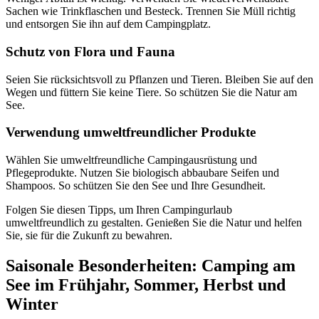
Sachen wie Trinkflaschen und Besteck. Trennen Sie Müll richtig
und entsorgen Sie ihn auf dem Campingplatz.
Schutz von Flora und Fauna
Seien Sie rücksichtsvoll zu Pflanzen und Tieren. Bleiben Sie auf den
Wegen und füttern Sie keine Tiere. So schützen Sie die Natur am
See.
Verwendung umweltfreundlicher Produkte
Wählen Sie umweltfreundliche Campingausrüstung und
Pflegeprodukte. Nutzen Sie biologisch abbaubare Seifen und
Shampoos. So schützen Sie den See und Ihre Gesundheit.
Folgen Sie diesen Tipps, um Ihren Campingurlaub
umweltfreundlich zu gestalten. Genießen Sie die Natur und helfen
Sie, sie für die Zukunft zu bewahren.
Saisonale Besonderheiten: Camping am
See im Frühjahr, Sommer, Herbst und
Winter