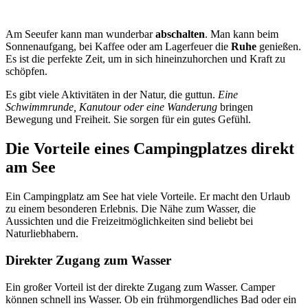
Am Seeufer kann man wunderbar
abschalten
. Man kann beim
Sonnenaufgang, bei Kaffee oder am Lagerfeuer die
Ruhe
genießen.
Es ist die perfekte Zeit, um in sich hineinzuhorchen und Kraft zu
schöpfen.
Es gibt viele Aktivitäten in der Natur, die guttun.
Eine
Schwimmrunde, Kanutour oder eine Wanderung
bringen
Bewegung und Freiheit. Sie sorgen für ein gutes Gefühl.
Die Vorteile eines Campingplatzes direkt
am See
Ein Campingplatz am See hat viele Vorteile. Er macht den Urlaub
zu einem besonderen Erlebnis. Die Nähe zum Wasser, die
Aussichten und die Freizeitmöglichkeiten sind beliebt bei
Naturliebhabern.
Direkter Zugang zum Wasser
Ein großer Vorteil ist der direkte Zugang zum Wasser. Camper
können schnell ins Wasser. Ob ein frühmorgendliches Bad oder ein