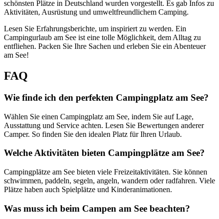
schönsten Plätze in Deutschland wurden vorgestellt. Es gab Infos zu
Aktivitäten, Ausrüstung und umweltfreundlichem Camping.
Lesen Sie Erfahrungsberichte, um inspiriert zu werden. Ein
Campingurlaub am See ist eine tolle Möglichkeit, dem Alltag zu
entfliehen. Packen Sie Ihre Sachen und erleben Sie ein Abenteuer
am See!
FAQ
Wie finde ich den perfekten Campingplatz am See?
Wählen Sie einen Campingplatz am See, indem Sie auf Lage,
Ausstattung und Service achten. Lesen Sie Bewertungen anderer
Camper. So finden Sie den idealen Platz für Ihren Urlaub.
Welche Aktivitäten bieten Campingplätze am See?
Campingplätze am See bieten viele Freizeitaktivitäten. Sie können
schwimmen, paddeln, segeln, angeln, wandern oder radfahren. Viele
Plätze haben auch Spielplätze und Kinderanimationen.
Was muss ich beim Campen am See beachten?