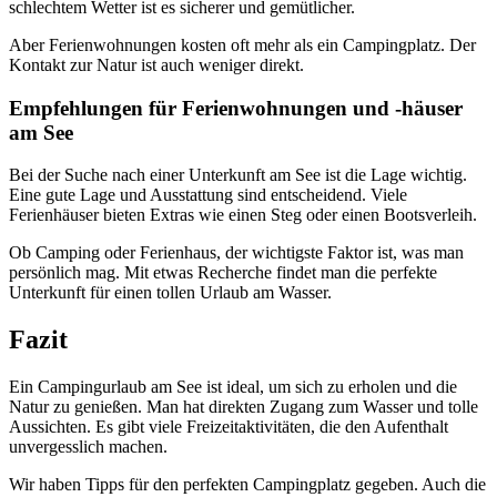
schlechtem Wetter ist es sicherer und gemütlicher.
Aber Ferienwohnungen kosten oft mehr als ein Campingplatz. Der
Kontakt zur Natur ist auch weniger direkt.
Empfehlungen für Ferienwohnungen und -häuser
am See
Bei der Suche nach einer Unterkunft am See ist die Lage wichtig.
Eine gute Lage und Ausstattung sind entscheidend. Viele
Ferienhäuser bieten Extras wie einen Steg oder einen Bootsverleih.
Ob Camping oder Ferienhaus, der wichtigste Faktor ist, was man
persönlich mag. Mit etwas Recherche findet man die perfekte
Unterkunft für einen tollen Urlaub am Wasser.
Fazit
Ein Campingurlaub am See ist ideal, um sich zu erholen und die
Natur zu genießen. Man hat direkten Zugang zum Wasser und tolle
Aussichten. Es gibt viele Freizeitaktivitäten, die den Aufenthalt
unvergesslich machen.
Wir haben Tipps für den perfekten Campingplatz gegeben. Auch die