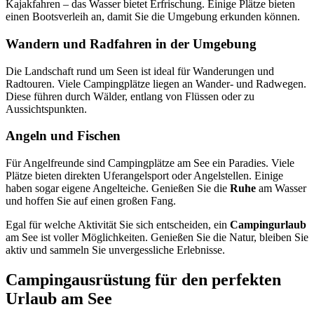
Kajakfahren – das Wasser bietet Erfrischung. Einige Plätze bieten
einen Bootsverleih an, damit Sie die Umgebung erkunden können.
Wandern und Radfahren in der Umgebung
Die Landschaft rund um Seen ist ideal für Wanderungen und
Radtouren. Viele Campingplätze liegen an Wander- und Radwegen.
Diese führen durch Wälder, entlang von Flüssen oder zu
Aussichtspunkten.
Angeln und Fischen
Für Angelfreunde sind Campingplätze am See ein Paradies. Viele
Plätze bieten direkten Uferangelsport oder Angelstellen. Einige
haben sogar eigene Angelteiche. Genießen Sie die
Ruhe
am Wasser
und hoffen Sie auf einen großen Fang.
Egal für welche Aktivität Sie sich entscheiden, ein
Campingurlaub
am See ist voller Möglichkeiten. Genießen Sie die Natur, bleiben Sie
aktiv und sammeln Sie unvergessliche Erlebnisse.
Campingausrüstung für den perfekten
Urlaub am See