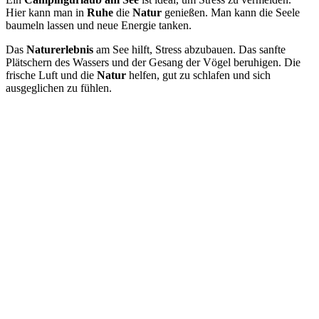
Hier kann man in
Ruhe
die
Natur
genießen. Man kann die Seele
baumeln lassen und neue Energie tanken.
Das
Naturerlebnis
am See hilft, Stress abzubauen. Das sanfte
Plätschern des Wassers und der Gesang der Vögel beruhigen. Die
frische Luft und die
Natur
helfen, gut zu schlafen und sich
ausgeglichen zu fühlen.