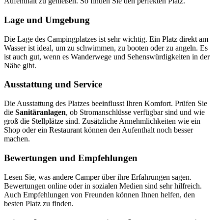
Aufenthalt zu genießen. So finden Sie den perfekten Platz.
Lage und Umgebung
Die Lage des Campingplatzes ist sehr wichtig. Ein Platz direkt am
Wasser ist ideal, um zu schwimmen, zu booten oder zu angeln. Es
ist auch gut, wenn es Wanderwege und Sehenswürdigkeiten in der
Nähe gibt.
Ausstattung und Service
Die Ausstattung des Platzes beeinflusst Ihren Komfort. Prüfen Sie
die
Sanitäranlagen
, ob Stromanschlüsse verfügbar sind und wie
groß die Stellplätze sind. Zusätzliche Annehmlichkeiten wie ein
Shop oder ein Restaurant können den Aufenthalt noch besser
machen.
Bewertungen und Empfehlungen
Lesen Sie, was andere Camper über ihre Erfahrungen sagen.
Bewertungen online oder in sozialen Medien sind sehr hilfreich.
Auch Empfehlungen von Freunden können Ihnen helfen, den
besten Platz zu finden.