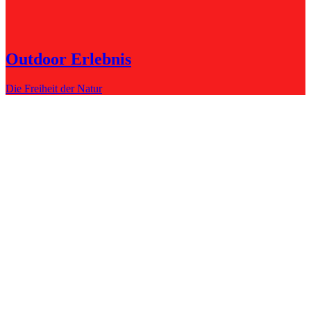
Outdoor Erlebnis
Die Freiheit der Natur