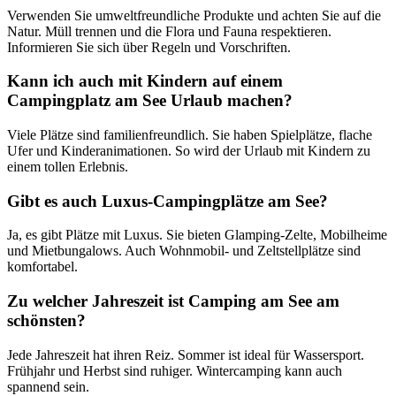
Verwenden Sie umweltfreundliche Produkte und achten Sie auf die
Natur. Müll trennen und die Flora und Fauna respektieren.
Informieren Sie sich über Regeln und Vorschriften.
Kann ich auch mit Kindern auf einem
Campingplatz am See Urlaub machen?
Viele Plätze sind familienfreundlich. Sie haben Spielplätze, flache
Ufer und Kinderanimationen. So wird der Urlaub mit Kindern zu
einem tollen Erlebnis.
Gibt es auch Luxus-Campingplätze am See?
Ja, es gibt Plätze mit Luxus. Sie bieten Glamping-Zelte, Mobilheime
und Mietbungalows. Auch Wohnmobil- und Zeltstellplätze sind
komfortabel.
Zu welcher Jahreszeit ist Camping am See am
schönsten?
Jede Jahreszeit hat ihren Reiz. Sommer ist ideal für Wassersport.
Frühjahr und Herbst sind ruhiger. Wintercamping kann auch
spannend sein.