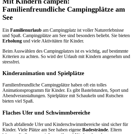
Mit Kindern campen:
Familienfreundliche Campingplätze am
See
Ein
Familienurlaub
am Campingplatz ist voller Naturerlebnisse
und Spaß. Campingplätze am See sind besonders beliebt. Sie bieten
Erholung
und viele Aktivitäten für Kinder.
Beim Auswählen des Campingplatzes ist es wichtig, auf bestimmte
Kriterien zu achten. So wird der Urlaub mit Kindern angenehm und
stressfrei.
Kinderanimation und Spielplätze
Familienfreundliche Campingplätze haben oft ein tolles
Animationsprogramm für Kinder. Es gibt Bastelstunden, Sport und
Abendveranstaltungen. Spielplätze mit Schaukeln und Rutschen
bieten viel Spaß.
Flaches Ufer und Schwimmbereiche
Flach abfallende Ufer und Kinderschwimmbereiche sind sicher für
Kinder. Viele Plätze am See haben eigene
Badestrände
. Eltern