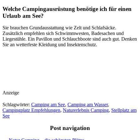
Welche Campingausrüstung benötige ich für einen
Urlaub am See?
Sie brauchen Grundausstattung wie Zelt und Schlafsäcke.
Zusätzlich empfehlen sich Schwimmwesten, Badesachen und
Liegestühle. Ein Pavillon und Schlauchboote sind auch gut. Denken
Sie an wetterfeste Kleidung und Insektenschutz.
Anzeige
Schlagwörter:
Camping am See
,
Camping am Wasser
,
Campingplatz Empfehlungen
,
Naturerlebnis Camping
,
Stellplatz am
See
Post navigation