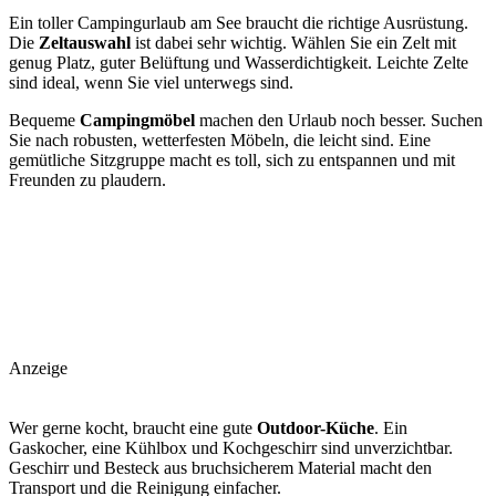
Ein toller Campingurlaub am See braucht die richtige Ausrüstung.
Die
Zeltauswahl
ist dabei sehr wichtig. Wählen Sie ein Zelt mit
genug Platz, guter Belüftung und Wasserdichtigkeit. Leichte Zelte
sind ideal, wenn Sie viel unterwegs sind.
Bequeme
Campingmöbel
machen den Urlaub noch besser. Suchen
Sie nach robusten, wetterfesten Möbeln, die leicht sind. Eine
gemütliche Sitzgruppe macht es toll, sich zu entspannen und mit
Freunden zu plaudern.
Anzeige
Wer gerne kocht, braucht eine gute
Outdoor-Küche
. Ein
Gaskocher, eine Kühlbox und Kochgeschirr sind unverzichtbar.
Geschirr und Besteck aus bruchsicherem Material macht den
Transport und die Reinigung einfacher.