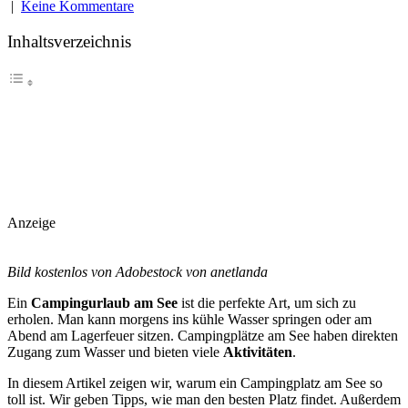
|
Keine Kommentare
Inhaltsverzeichnis
Anzeige
Bild kostenlos von Adobestock von anetlanda
Ein
Campingurlaub am See
ist die perfekte Art, um sich zu
erholen. Man kann morgens ins kühle Wasser springen oder am
Abend am Lagerfeuer sitzen. Campingplätze am See haben direkten
Zugang zum Wasser und bieten viele
Aktivitäten
.
In diesem Artikel zeigen wir, warum ein Campingplatz am See so
toll ist. Wir geben Tipps, wie man den besten Platz findet. Außerdem