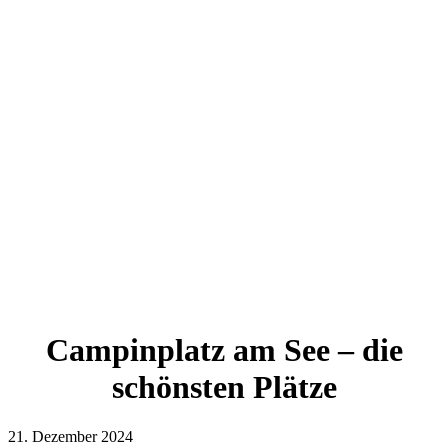
Campinplatz am See – die
schönsten Plätze
21. Dezember 2024