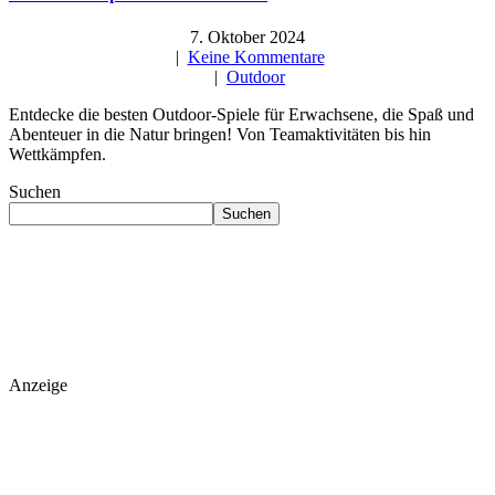
7. Oktober 2024
|
Keine Kommentare
|
Outdoor
Entdecke die besten Outdoor-Spiele für Erwachsene, die Spaß und
Abenteuer in die Natur bringen! Von Teamaktivitäten bis hin
Wettkämpfen.
Suchen
Suchen
Anzeige