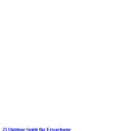
25 Outdoor-Spiele für Erwachsene