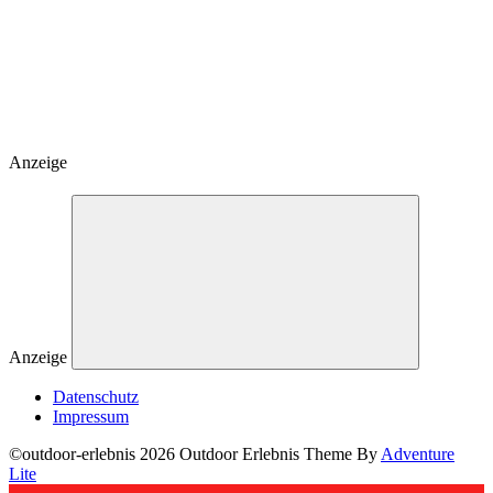
Anzeige
Anzeige
Datenschutz
Impressum
©outdoor-erlebnis 2026 Outdoor Erlebnis Theme By
Adventure
Lite