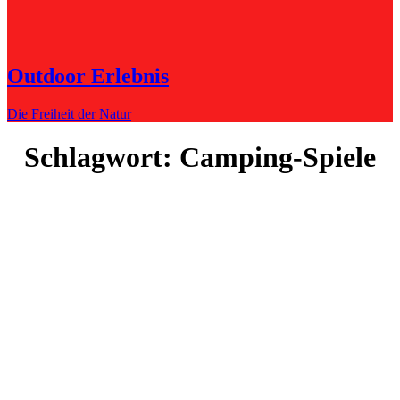
Outdoor Erlebnis
Die Freiheit der Natur
Schlagwort:
Camping-Spiele