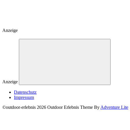
Anzeige
Anzeige
Datenschutz
Impressum
©outdoor-erlebnis 2026 Outdoor Erlebnis Theme By
Adventure Lite