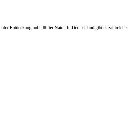
der Entdeckung unberührter Natur. In Deutschland gibt es zahlreiche T