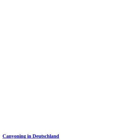
Canyoning in Deutschland