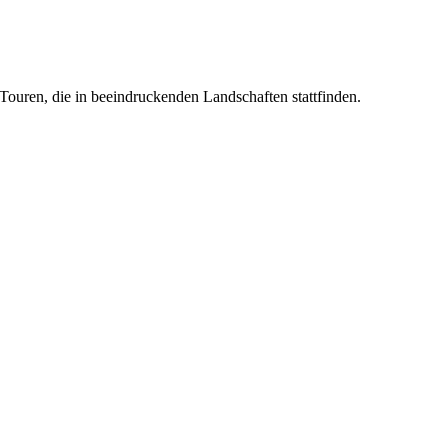
ouren, die in beeindruckenden Landschaften stattfinden.