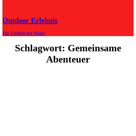
Outdoor Erlebnis
Die Freiheit der Natur
Schlagwort:
Gemeinsame
Abenteuer