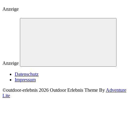
Anzeige
Anzeige
Datenschutz
Impressum
©outdoor-erlebnis 2026 Outdoor Erlebnis Theme By
Adventure
Lite