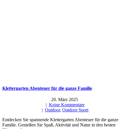
Klettergarten Abenteuer für die ganze Familie
20. März 2025
|
Keine Kommentare
|
Outdoor
,
Outdoor Sport
Entdecken Sie spannende Klettergarten Abenteuer für die ganze
Familie. Genießen Sie Spaß, Aktivität und Natur in den besten