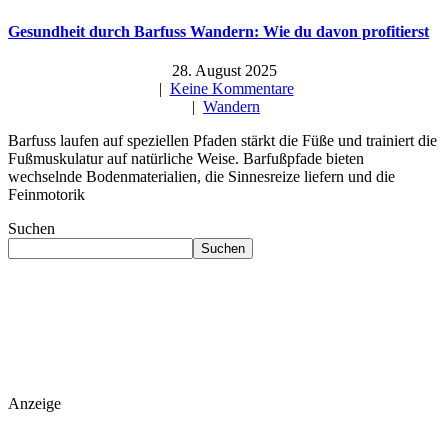
Gesundheit durch Barfuss Wandern: Wie du davon profitierst
28. August 2025
|
Keine Kommentare
|
Wandern
Barfuss laufen auf speziellen Pfaden stärkt die Füße und trainiert die
Fußmuskulatur auf natürliche Weise. Barfußpfade bieten
wechselnde Bodenmaterialien, die Sinnesreize liefern und die
Feinmotorik
Suchen
Suchen
Anzeige