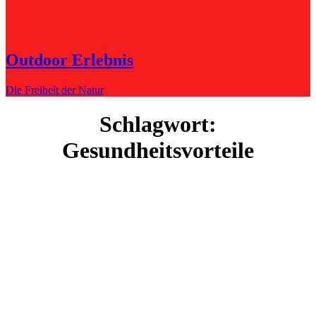
Outdoor Erlebnis
Die Freiheit der Natur
Schlagwort:
Gesundheitsvorteile