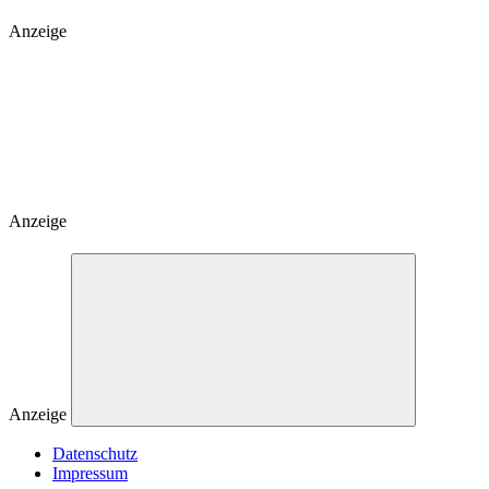
Anzeige
Anzeige
Anzeige
Datenschutz
Impressum