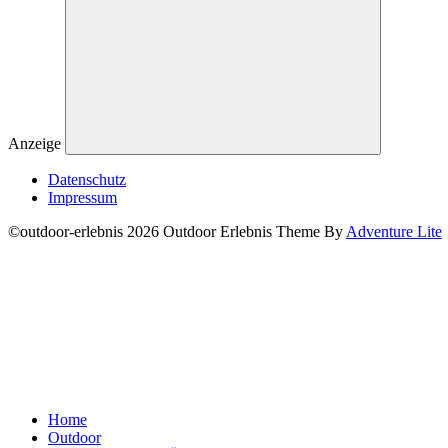
Anzeige
Datenschutz
Impressum
©outdoor-erlebnis 2026 Outdoor Erlebnis Theme By
Adventure Lite
Home
Outdoor