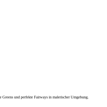
ve Greens und perfekte Fairways in malerischer Umgebung.