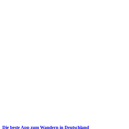
Die beste App zum Wandern in Deutschland