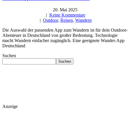
20. Mai 2025
|
Keine Kommentare
|
Outdoor
,
Reisen
,
Wandern
Die Auswahl der passenden App zum Wandern ist für dein Outdoor-
Abenteuer in Deutschland von großer Bedeutung. Technologie
macht Wandern einfacher zugänglich. Eine geeignete Wander-App
Deutschland
Suchen
Suchen
Anzeige