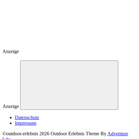
Anzeige
Anzeige
Datenschutz
Impressum
©outdoor-erlebnis 2026 Outdoor Erlebnis Theme By
Adventure