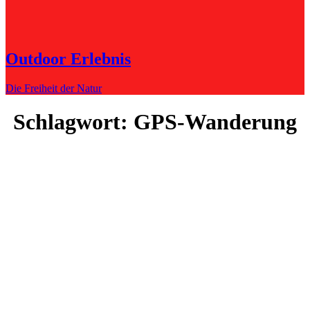
Outdoor Erlebnis
Die Freiheit der Natur
Schlagwort:
GPS-Wanderung