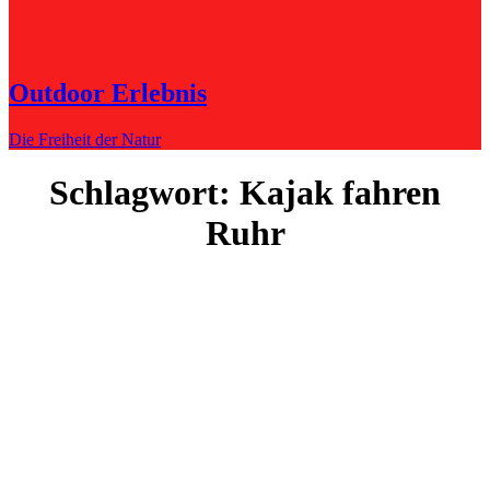
Outdoor Erlebnis
Die Freiheit der Natur
Schlagwort:
Kajak fahren
Ruhr