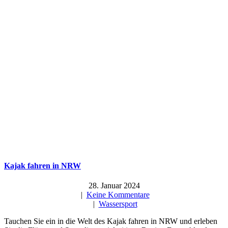
Kajak fahren in NRW
28. Januar 2024
|
Keine Kommentare
|
Wassersport
Tauchen Sie ein in die Welt des Kajak fahren in NRW und erleben