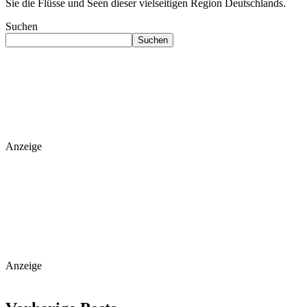
Sie die Flüsse und Seen dieser vielseitigen Region Deutschlands.
Suchen
Suchen
Anzeige
Anzeige