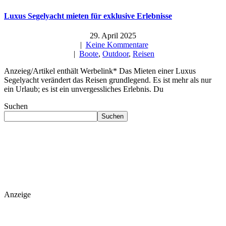
Luxus Segelyacht mieten für exklusive Erlebnisse
29. April 2025
|
Keine Kommentare
|
Boote
,
Outdoor
,
Reisen
Anzeieg/Artikel enthält Werbelink* Das Mieten einer Luxus
Segelyacht verändert das Reisen grundlegend. Es ist mehr als nur
ein Urlaub; es ist ein unvergessliches Erlebnis. Du
Suchen
Suchen
Anzeige