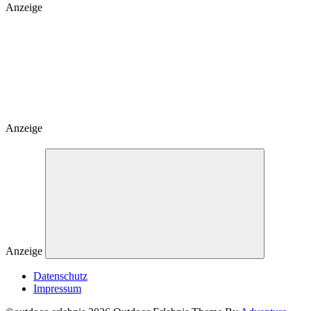
Anzeige
Anzeige
Anzeige
Datenschutz
Impressum