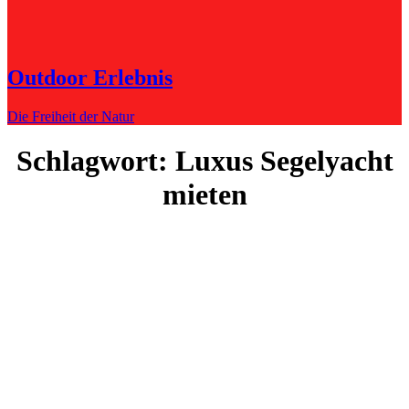
Outdoor Erlebnis
Die Freiheit der Natur
Schlagwort:
Luxus Segelyacht
mieten