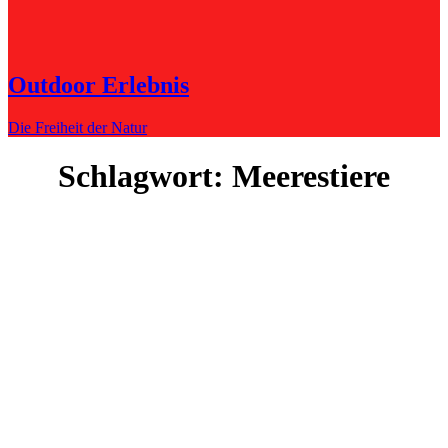
Outdoor Erlebnis
Die Freiheit der Natur
Schlagwort:
Meerestiere