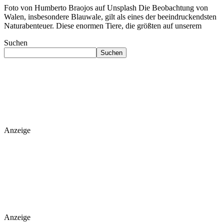
Foto von Humberto Braojos auf Unsplash Die Beobachtung von
Walen, insbesondere Blauwale, gilt als eines der beeindruckendsten
Naturabenteuer. Diese enormen Tiere, die größten auf unserem
Suchen
Suchen
Anzeige
Anzeige