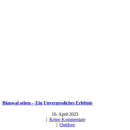
Blauwal sehen – Ein Unvergessliches Erlebnis
10. April 2025
|
Keine Kommentare
|
Outdoor