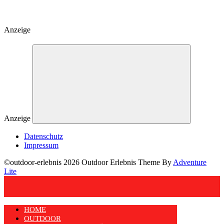
Anzeige
Anzeige
Datenschutz
Impressum
©outdoor-erlebnis 2026 Outdoor Erlebnis Theme By
Adventure
Lite
HOME
OUTDOOR