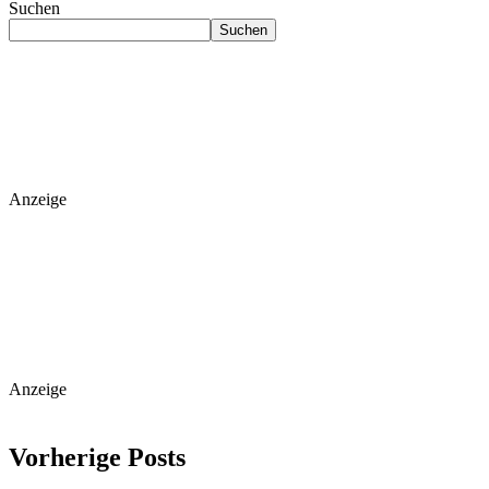
Suchen
Suchen
Anzeige
Anzeige
Vorherige Posts