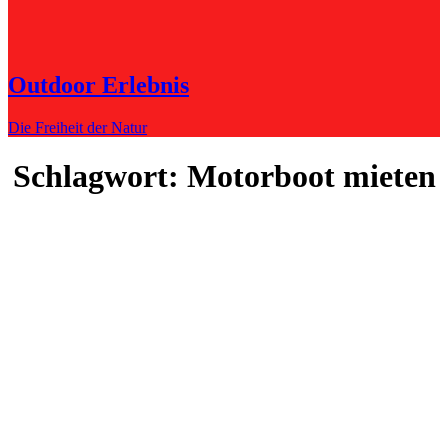
Outdoor Erlebnis
Die Freiheit der Natur
Schlagwort:
Motorboot mieten