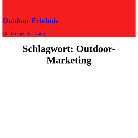
Outdoor Erlebnis
Die Freiheit der Natur
Schlagwort:
Outdoor-
Marketing