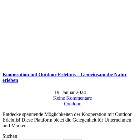
Kooperation mit Outdoor Erlebnis – Gemeinsam die Natur
erleben
19. Januar 2024
|
Keine Kommentare
|
Outdoor
Entdecke spannende Möglichkeiten der Kooperation mit Outdoor
Erlebnis! Diese Plattform bietet die Gelegenheit für Unternehmen
und Marken.
Suchen