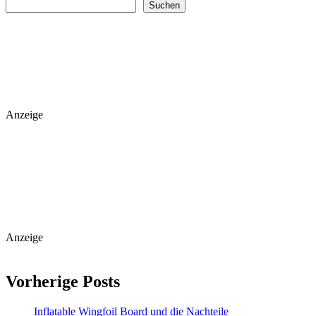
Suchen
Anzeige
Anzeige
Vorherige Posts
Inflatable Wingfoil Board und die Nachteile