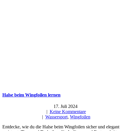
Halse beim Wingfoilen lernen
17. Juli 2024
|
Keine Kommentare
|
Wassersport
,
Wingfoilen
Entdecke, wie du die Halse beim Wingfoilen sicher und elegant