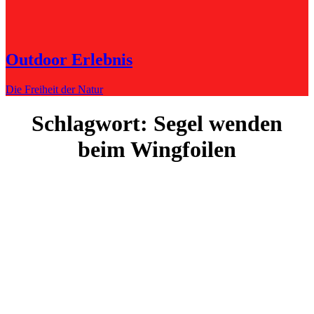
Outdoor Erlebnis
Die Freiheit der Natur
Schlagwort:
Segel wenden
beim Wingfoilen