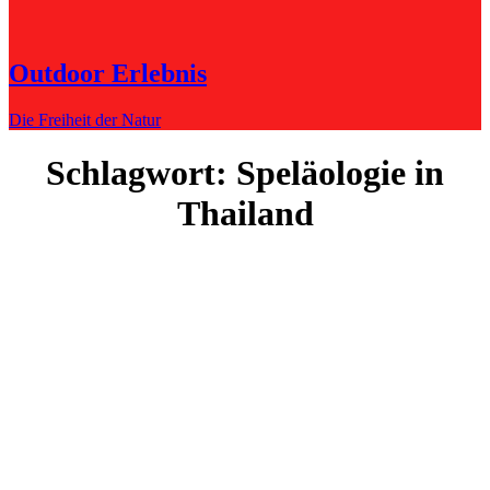
Outdoor Erlebnis
Die Freiheit der Natur
Schlagwort:
Speläologie in
Thailand