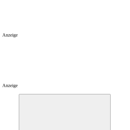
Anzeige
Anzeige