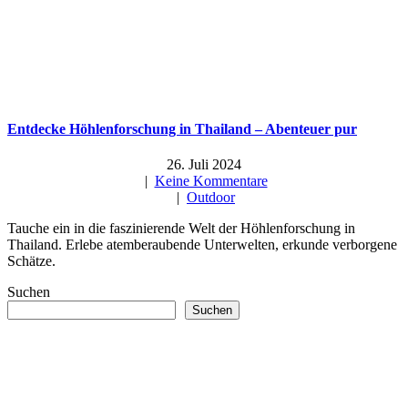
Entdecke Höhlenforschung in Thailand – Abenteuer pur
26. Juli 2024
|
Keine Kommentare
|
Outdoor
Tauche ein in die faszinierende Welt der Höhlenforschung in
Thailand. Erlebe atemberaubende Unterwelten, erkunde verborgene
Schätze.
Suchen
Suchen