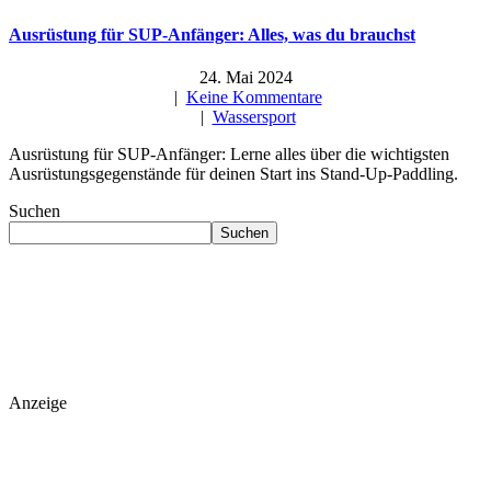
Ausrüstung für SUP-Anfänger: Alles, was du brauchst
24. Mai 2024
|
Keine Kommentare
|
Wassersport
Ausrüstung für SUP-Anfänger: Lerne alles über die wichtigsten
Ausrüstungsgegenstände für deinen Start ins Stand-Up-Paddling.
Suchen
Suchen
Anzeige