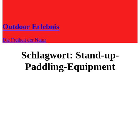
Outdoor Erlebnis
Die Freiheit der Natur
Schlagwort:
Stand-up-
Paddling-Equipment