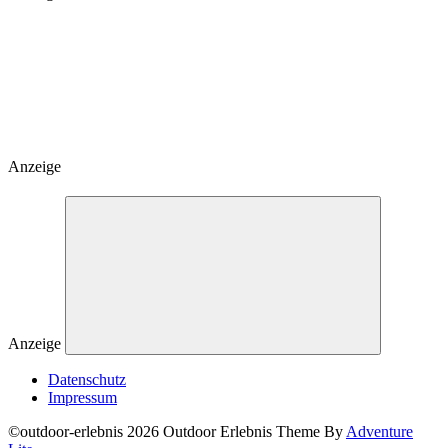
Anzeige
Anzeige
Datenschutz
Impressum
©outdoor-erlebnis 2026 Outdoor Erlebnis Theme By
Adventure