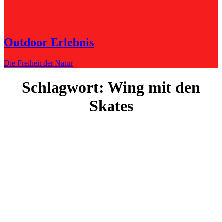
Outdoor Erlebnis
Die Freiheit der Natur
Schlagwort:
Wing mit den
Skates