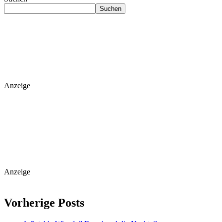
Suchen
Anzeige
Anzeige
Vorherige Posts