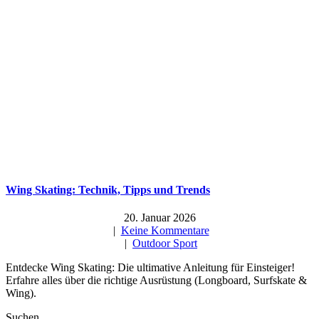
Wing Skating: Technik, Tipps und Trends
20. Januar 2026
|
Keine Kommentare
|
Outdoor Sport
Entdecke Wing Skating: Die ultimative Anleitung für Einsteiger!
Erfahre alles über die richtige Ausrüstung (Longboard, Surfskate &
Wing).
Suchen