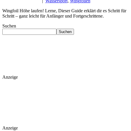
|
Wassersport
,
Wingfoilen
Wingfoil Höhe laufen! Lerne, Dieser Guide erklärt dir es Schritt für
Schritt – ganz leicht für Anfänger und Fortgeschrittene.
Suchen
Suchen
Anzeige
Anzeige