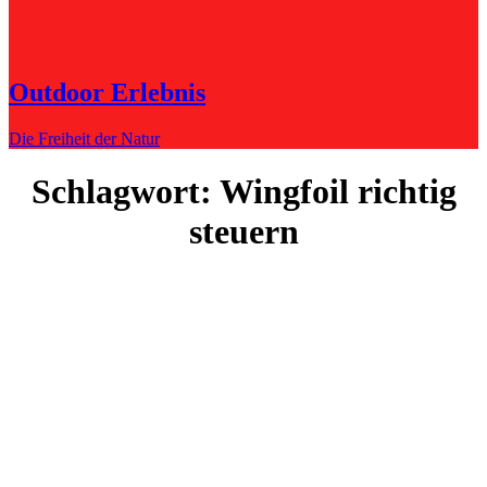
Outdoor Erlebnis
Die Freiheit der Natur
Schlagwort:
Wingfoil richtig
steuern