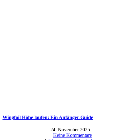
Wingfoil Höhe laufen: Ein Anfänger-Guide
24. November 2025
|
Keine Kommentare