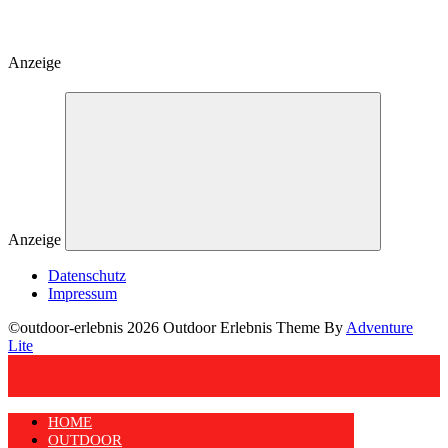
Anzeige
Anzeige
Datenschutz
Impressum
©outdoor-erlebnis 2026 Outdoor Erlebnis Theme By
Adventure
Lite
HOME
OUTDOOR