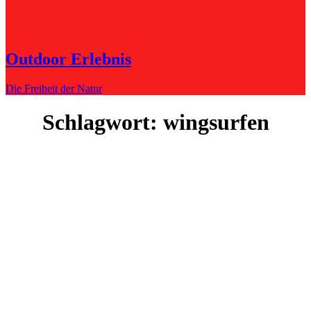
Outdoor Erlebnis
Die Freiheit der Natur
Schlagwort:
wingsurfen