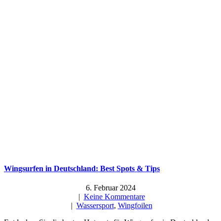
Wingsurfen in Deutschland: Best Spots & Tips
6. Februar 2024
|
Keine Kommentare
|
Wassersport
,
Wingfoilen