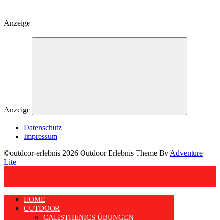
Anzeige
Anzeige
Datenschutz
Impressum
©outdoor-erlebnis 2026 Outdoor Erlebnis Theme By
Adventure
Lite
HOME
OUTDOOR
CALISTHENICS ÜBUNGEN