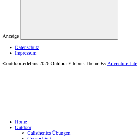
Anzeige
Datenschutz
Impressum
©outdoor-erlebnis 2026 Outdoor Erlebnis Theme By
Adventure Lite
Home
Outdoor
Calisthenics Übungen
Geocaching