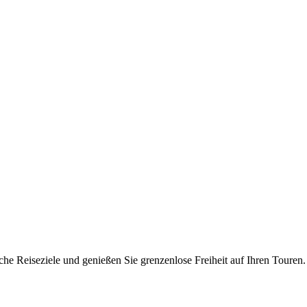
e Reiseziele und genießen Sie grenzenlose Freiheit auf Ihren Touren.