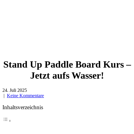
Stand Up Paddle Board Kurs –
Jetzt aufs Wasser!
24. Juli 2025
|
Keine Kommentare
Inhaltsverzeichnis