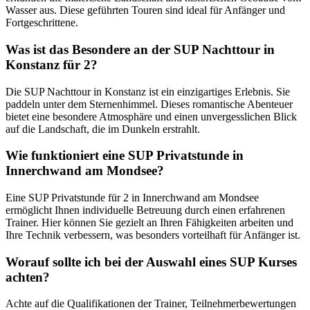
Wasser aus. Diese geführten Touren sind ideal für Anfänger und
Fortgeschrittene.
Was ist das Besondere an der SUP Nachttour in
Konstanz für 2?
Die SUP Nachttour in Konstanz ist ein einzigartiges Erlebnis. Sie
paddeln unter dem Sternenhimmel. Dieses romantische Abenteuer
bietet eine besondere Atmosphäre und einen unvergesslichen Blick
auf die Landschaft, die im Dunkeln erstrahlt.
Wie funktioniert eine SUP Privatstunde in
Innerchwand am Mondsee?
Eine SUP Privatstunde für 2 in Innerchwand am Mondsee
ermöglicht Ihnen individuelle Betreuung durch einen erfahrenen
Trainer. Hier können Sie gezielt an Ihren Fähigkeiten arbeiten und
Ihre Technik verbessern, was besonders vorteilhaft für Anfänger ist.
Worauf sollte ich bei der Auswahl eines SUP Kurses
achten?
Achte auf die Qualifikationen der Trainer, Teilnehmerbewertungen