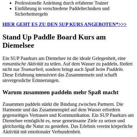
Professionelle Anleitung durch erfahrene Trainer
Einführung in verschiedene Paddeltechniken und
Sicherheitsregeln
HIER GEHT ES ZU DEN SUP KURS ANGEBOTEN*>>>
Stand Up Paddle Board Kurs am
Diemelsee
Ein SUP Paarkurs am Diemelsee ist die ideale Gelegenheit, eine
romantische Aktivität
zu teilen. Auf dem Wasser zu paddeln, fördert
nicht nur
Teamarbeit
, sondern bringt auch
Spaß beim Paddeln
.
Diese Erfahrung intensiviert das Zusammensein und schafft
unvergessliche Erinnerungen.
Warum zusammen paddeln mehr Spaß macht
Zusammen paddeln stärkt die Bindung zwischen Partnern. Die
Harmonie und das Zusammenspiel auf dem Wasser erfordern
gegenseitiges Vertrauen und Kommunikation. Ein SUP Paarkurs am
Diemelsee ermöglicht es, neue gemeinsame Ziele zu setzen und
gleichzeitig die Natur zu genießen. Das Erlebnis vereint körperliche
Aktivität mit emotionaler Verbundenheit.