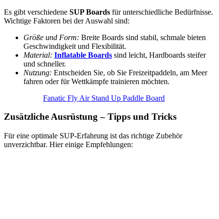
Es gibt verschiedene
SUP Boards
für unterschiedliche Bedürfnisse.
Wichtige Faktoren bei der Auswahl sind:
Größe und Form:
Breite Boards sind stabil, schmale bieten
Geschwindigkeit und Flexibilität.
Material:
Inflatable Boards
sind leicht, Hardboards steifer
und schneller.
Nutzung:
Entscheiden Sie, ob Sie Freizeitpaddeln, am Meer
fahren oder für Wettkämpfe trainieren möchten.
Fanatic Fly Air Stand Up Paddle Board
Zusätzliche Ausrüstung – Tipps und Tricks
Für eine optimale SUP-Erfahrung ist das richtige Zubehör
unverzichtbar. Hier einige Empfehlungen: