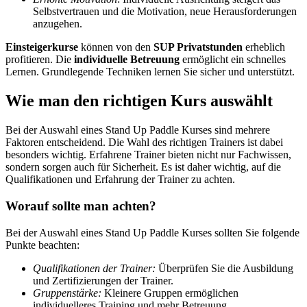
Selbstvertrauen und die Motivation, neue Herausforderungen
anzugehen.
Einsteigerkurse
können von den
SUP Privatstunden
erheblich
profitieren. Die
individuelle Betreuung
ermöglicht ein schnelles
Lernen. Grundlegende Techniken lernen Sie sicher und unterstützt.
Wie man den richtigen Kurs auswählt
Bei der Auswahl eines Stand Up Paddle Kurses sind mehrere
Faktoren entscheidend. Die Wahl des richtigen Trainers ist dabei
besonders wichtig. Erfahrene Trainer bieten nicht nur Fachwissen,
sondern sorgen auch für Sicherheit. Es ist daher wichtig, auf die
Qualifikationen und Erfahrung der Trainer zu achten.
Worauf sollte man achten?
Bei der Auswahl eines Stand Up Paddle Kurses sollten Sie folgende
Punkte beachten:
Qualifikationen der Trainer:
Überprüfen Sie die Ausbildung
und Zertifizierungen der Trainer.
Gruppenstärke:
Kleinere Gruppen ermöglichen
individuelleres Training und mehr Betreuung.