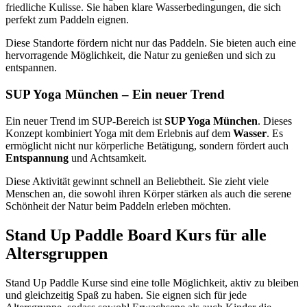
friedliche Kulisse. Sie haben klare Wasserbedingungen, die sich
perfekt zum Paddeln eignen.
Diese Standorte fördern nicht nur das Paddeln. Sie bieten auch eine
hervorragende Möglichkeit, die Natur zu genießen und sich zu
entspannen.
SUP Yoga München – Ein neuer Trend
Ein neuer Trend im SUP-Bereich ist
SUP Yoga München
. Dieses
Konzept kombiniert Yoga mit dem Erlebnis auf dem
Wasser
. Es
ermöglicht nicht nur körperliche Betätigung, sondern fördert auch
Entspannung
und Achtsamkeit.
Diese Aktivität gewinnt schnell an Beliebtheit. Sie zieht viele
Menschen an, die sowohl ihren Körper stärken als auch die serene
Schönheit der Natur beim Paddeln erleben möchten.
Stand Up Paddle Board Kurs für alle
Altersgruppen
Stand Up Paddle Kurse sind eine tolle Möglichkeit, aktiv zu bleiben
und gleichzeitig Spaß zu haben. Sie eignen sich für jede