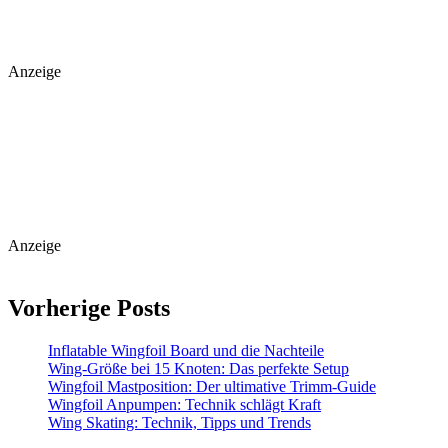
Anzeige
Anzeige
Vorherige Posts
Inflatable Wingfoil Board und die Nachteile
Wing-Größe bei 15 Knoten: Das perfekte Setup
Wingfoil Mastposition: Der ultimative Trimm-Guide
Wingfoil Anpumpen: Technik schlägt Kraft
Wing Skating: Technik, Tipps und Trends