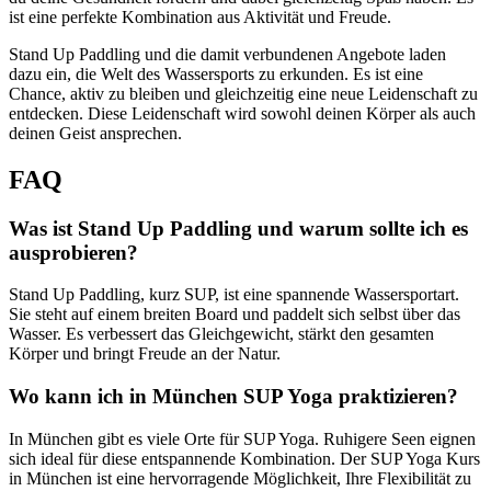
ist eine perfekte Kombination aus Aktivität und Freude.
Stand Up Paddling und die damit verbundenen Angebote laden
dazu ein, die Welt des Wassersports zu erkunden. Es ist eine
Chance, aktiv zu bleiben und gleichzeitig eine neue Leidenschaft zu
entdecken. Diese Leidenschaft wird sowohl deinen Körper als auch
deinen Geist ansprechen.
FAQ
Was ist Stand Up Paddling und warum sollte ich es
ausprobieren?
Stand Up Paddling, kurz SUP, ist eine spannende Wassersportart.
Sie steht auf einem breiten Board und paddelt sich selbst über das
Wasser. Es verbessert das Gleichgewicht, stärkt den gesamten
Körper und bringt Freude an der Natur.
Wo kann ich in München SUP Yoga praktizieren?
In München gibt es viele Orte für SUP Yoga. Ruhigere Seen eignen
sich ideal für diese entspannende Kombination. Der SUP Yoga Kurs
in München ist eine hervorragende Möglichkeit, Ihre Flexibilität zu