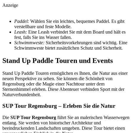
Anzeige
Paddel:
Wählen Sie ein leichtes, bequemes Paddel. Es gibt
verstellbare und feste Modelle.
Leash:
Eine Leash verbindet Sie mit dem Board und hält es
fest, falls Sie ins Wasser fallen.
Schwimmweste:
Sicherheitsvorkehrungen sind wichtig. Eine
Schwimmweste bietet zusätzlichen Schutz und Sicherheit.
Stand Up Paddle Touren und Events
Stand Up Paddle Touren ermöglichen es Ihnen, die Natur aus einer
neuen Perspektive zu sehen. Sie können die Schönheit von
Regensburg oder die Magie einer Nachttour unter dem
Sternenhimmel erleben. Diese Abenteuer verbinden Sport mit der
Naturverbundenheit.
SUP Tour Regensburg – Erleben Sie die Natur
Die
SUP Tour Regensburg
führt Sie an malerischen Wasserwegen
entlang. Sie werden von historischer Architektur und
beeindruckenden Landschaften umgeben. Diese Tour bietet einen