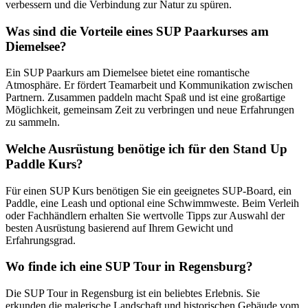
verbessern und die Verbindung zur Natur zu spüren.
Was sind die Vorteile eines SUP Paarkurses am
Diemelsee?
Ein SUP Paarkurs am Diemelsee bietet eine romantische
Atmosphäre. Er fördert Teamarbeit und Kommunikation zwischen
Partnern. Zusammen paddeln macht Spaß und ist eine großartige
Möglichkeit, gemeinsam Zeit zu verbringen und neue Erfahrungen
zu sammeln.
Welche Ausrüstung benötige ich für den Stand Up
Paddle Kurs?
Für einen SUP Kurs benötigen Sie ein geeignetes SUP-Board, ein
Paddle, eine Leash und optional eine Schwimmweste. Beim Verleih
oder Fachhändlern erhalten Sie wertvolle Tipps zur Auswahl der
besten Ausrüstung basierend auf Ihrem Gewicht und
Erfahrungsgrad.
Wo finde ich eine SUP Tour in Regensburg?
Die SUP Tour in Regensburg ist ein beliebtes Erlebnis. Sie
erkunden die malerische Landschaft und historischen Gebäude vom