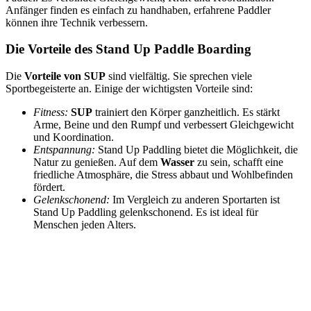
Anfänger finden es einfach zu handhaben, erfahrene Paddler
können ihre Technik verbessern.
Die Vorteile des Stand Up Paddle Boarding
Die
Vorteile von SUP
sind vielfältig. Sie sprechen viele
Sportbegeisterte an. Einige der wichtigsten Vorteile sind:
Fitness:
SUP
trainiert den Körper ganzheitlich. Es stärkt
Arme, Beine und den Rumpf und verbessert Gleichgewicht
und Koordination.
Entspannung:
Stand Up Paddling bietet die Möglichkeit, die
Natur zu genießen. Auf dem
Wasser
zu sein, schafft eine
friedliche Atmosphäre, die Stress abbaut und Wohlbefinden
fördert.
Gelenkschonend:
Im Vergleich zu anderen Sportarten ist
Stand Up Paddling gelenkschonend. Es ist ideal für
Menschen jeden Alters.