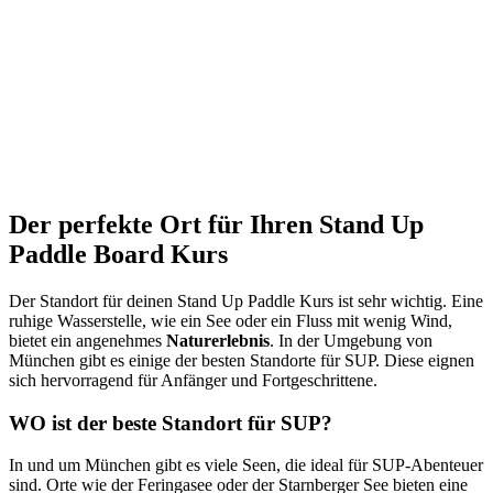
Der perfekte Ort für Ihren Stand Up
Paddle Board Kurs
Der Standort für deinen Stand Up Paddle Kurs ist sehr wichtig. Eine
ruhige Wasserstelle, wie ein See oder ein Fluss mit wenig Wind,
bietet ein angenehmes
Naturerlebnis
. In der Umgebung von
München gibt es einige der besten Standorte für SUP. Diese eignen
sich hervorragend für Anfänger und Fortgeschrittene.
WO ist der beste Standort für SUP?
In und um München gibt es viele Seen, die ideal für SUP-Abenteuer
sind. Orte wie der Feringasee oder der Starnberger See bieten eine