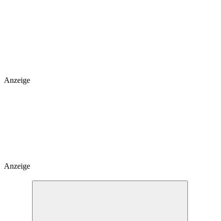
Anzeige
Anzeige