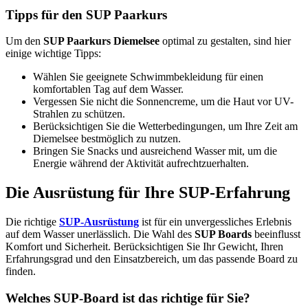
Tipps für den SUP Paarkurs
Um den
SUP Paarkurs Diemelsee
optimal zu gestalten, sind hier
einige wichtige Tipps:
Wählen Sie geeignete Schwimmbekleidung für einen
komfortablen Tag auf dem Wasser.
Vergessen Sie nicht die Sonnencreme, um die Haut vor UV-
Strahlen zu schützen.
Berücksichtigen Sie die Wetterbedingungen, um Ihre Zeit am
Diemelsee bestmöglich zu nutzen.
Bringen Sie Snacks und ausreichend Wasser mit, um die
Energie während der Aktivität aufrechtzuerhalten.
Die Ausrüstung für Ihre SUP-Erfahrung
Die richtige
SUP-Ausrüstung
ist für ein unvergessliches Erlebnis
auf dem Wasser unerlässlich. Die Wahl des
SUP Boards
beeinflusst
Komfort und Sicherheit. Berücksichtigen Sie Ihr Gewicht, Ihren
Erfahrungsgrad und den Einsatzbereich, um das passende Board zu
finden.
Welches SUP-Board ist das richtige für Sie?