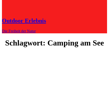
Outdoor Erlebnis
Die Freiheit der Natur
Schlagwort:
Camping am See