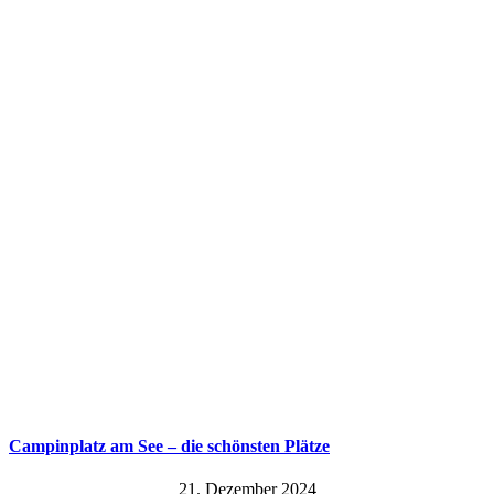
Campinplatz am See – die schönsten Plätze
21. Dezember 2024