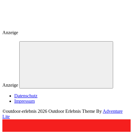
Anzeige
Anzeige
Datenschutz
Impressum
©outdoor-erlebnis 2026 Outdoor Erlebnis Theme By
Adventure
Lite