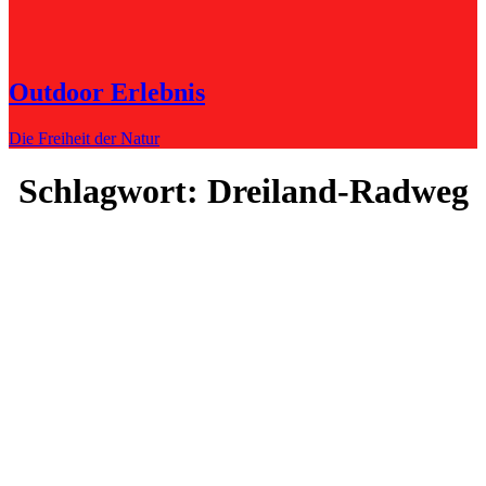
Outdoor Erlebnis
Die Freiheit der Natur
Schlagwort:
Dreiland-Radweg