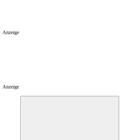
Anzeige
Anzeige