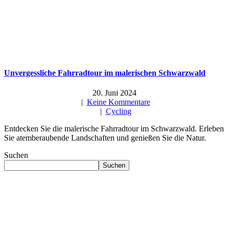
Unvergessliche Fahrradtour im malerischen Schwarzwald
20. Juni 2024
|
Keine Kommentare
|
Cycling
Entdecken Sie die malerische Fahrradtour im Schwarzwald. Erleben
Sie atemberaubende Landschaften und genießen Sie die Natur.
Suchen
Suchen