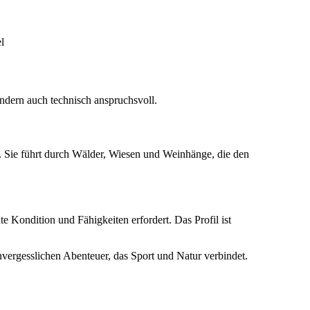
l
ndern auch technisch anspruchsvoll.
t. Sie führt durch Wälder, Wiesen und Weinhänge, die den
e Kondition und Fähigkeiten erfordert. Das Profil ist
vergesslichen Abenteuer, das Sport und Natur verbindet.