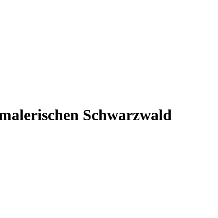
 malerischen Schwarzwald