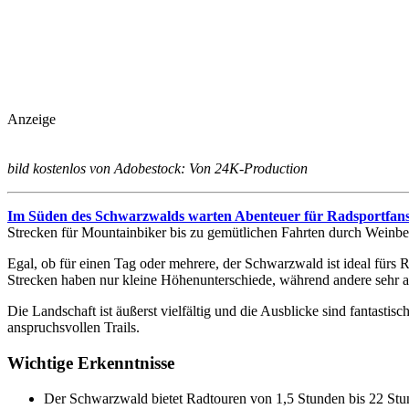
Anzeige
bild kostenlos von Adobestock: Von 24K-Production
Im Süden des Schwarzwalds warten Abenteuer für Radsportfan
Strecken für Mountainbiker bis zu gemütlichen Fahrten durch Weinbe
Egal, ob für einen Tag oder mehrere, der Schwarzwald ist ideal fürs
Strecken haben nur kleine Höhenunterschiede, während andere sehr a
Die Landschaft ist äußerst vielfältig und die Ausblicke sind fantastis
anspruchsvollen Trails.
Wichtige Erkenntnisse
Der Schwarzwald bietet Radtouren von 1,5 Stunden bis 22 St