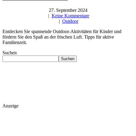
27. September 2024
|
Keine Kommentare
|
Outdoor
Entdecken Sie spannende Outdoor-Aktivitäten für Kinder und
fördern Sie den Spaß an der frischen Luft. Tipps für aktive
Familienzeit.
Suchen
Suchen
Anzeige