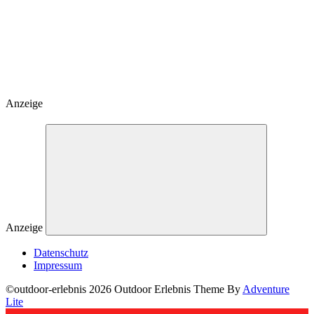
Anzeige
Anzeige
Datenschutz
Impressum
©outdoor-erlebnis 2026 Outdoor Erlebnis Theme By
Adventure
Lite