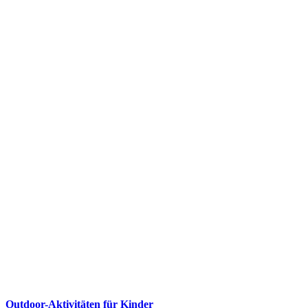
Outdoor-Aktivitäten für Kinder