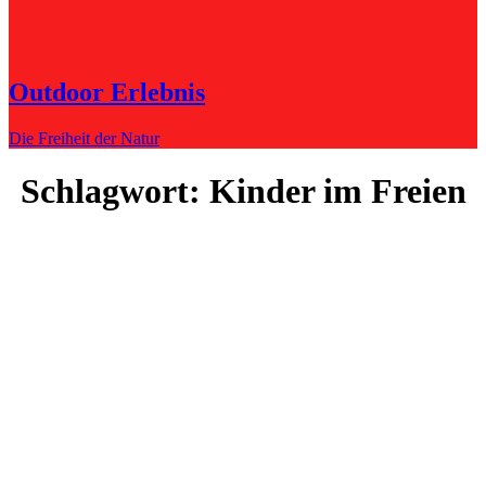
Outdoor Erlebnis
Die Freiheit der Natur
Schlagwort:
Kinder im Freien