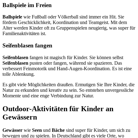
Ballspiele im Freien
Ballspiele
wie Fußball oder Völkerball sind immer ein Hit. Sie
fördern Geschicklichkeit, Koordination und Teamgeist. Mit dem
Alter werden Kinder oft zu Gruppenspielen neugierig, was super für
Familienaktivitäten ist.
Seifenblasen fangen
Seifenblasen
fangen ist magisch für Kinder. Sie können selbst
Seifenblasen
pusten oder fangen, während sie spazieren. Das
verbessert Feinmotorik und Hand-Augen-Koordination. Es ist eine
tolle Ablenkung.
Es gibt viele Möglichkeiten draußen. Ermutigen Sie Ihre Kinder, die
Natur zu erkunden und kreativ zu sein. So entstehen unvergessliche
Momente und eine enge Verbindung zur Natur.
Outdoor-Aktivitäten für Kinder an
Gewässern
Gewässer
wie
Seen
und
Bäche
sind super für Kinder, um sich zu
bewegen und zu spielen. In Deutschland gibt es viele Orte, wo