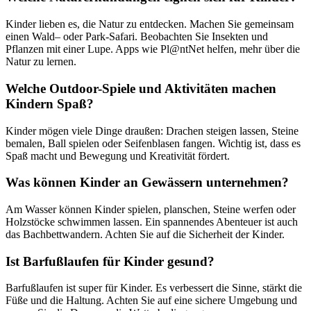
Kinder lieben es, die Natur zu entdecken. Machen Sie gemeinsam
einen Wald– oder Park-Safari. Beobachten Sie Insekten und
Pflanzen mit einer Lupe. Apps wie Pl@ntNet helfen, mehr über die
Natur zu lernen.
Welche Outdoor-Spiele und Aktivitäten machen
Kindern Spaß?
Kinder mögen viele Dinge draußen: Drachen steigen lassen, Steine
bemalen, Ball spielen oder Seifenblasen fangen. Wichtig ist, dass es
Spaß macht und Bewegung und Kreativität fördert.
Was können Kinder an Gewässern unternehmen?
Am Wasser können Kinder spielen, planschen, Steine werfen oder
Holzstöcke schwimmen lassen. Ein spannendes Abenteuer ist auch
das Bachbettwandern. Achten Sie auf die Sicherheit der Kinder.
Ist Barfußlaufen für Kinder gesund?
Barfußlaufen ist super für Kinder. Es verbessert die Sinne, stärkt die
Füße und die Haltung. Achten Sie auf eine sichere Umgebung und