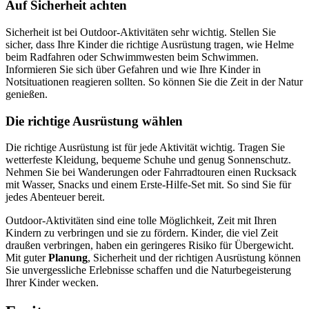
Auf Sicherheit achten
Sicherheit ist bei Outdoor-Aktivitäten sehr wichtig. Stellen Sie
sicher, dass Ihre Kinder die richtige Ausrüstung tragen, wie Helme
beim Radfahren oder Schwimmwesten beim Schwimmen.
Informieren Sie sich über Gefahren und wie Ihre Kinder in
Notsituationen reagieren sollten. So können Sie die Zeit in der Natur
genießen.
Die richtige Ausrüstung wählen
Die richtige Ausrüstung ist für jede Aktivität wichtig. Tragen Sie
wetterfeste Kleidung, bequeme Schuhe und genug Sonnenschutz.
Nehmen Sie bei Wanderungen oder Fahrradtouren einen Rucksack
mit Wasser, Snacks und einem Erste-Hilfe-Set mit. So sind Sie für
jedes Abenteuer bereit.
Outdoor-Aktivitäten sind eine tolle Möglichkeit, Zeit mit Ihren
Kindern zu verbringen und sie zu fördern. Kinder, die viel Zeit
draußen verbringen, haben ein geringeres Risiko für Übergewicht.
Mit guter
Planung
, Sicherheit und der richtigen Ausrüstung können
Sie unvergessliche Erlebnisse schaffen und die Naturbegeisterung
Ihrer Kinder wecken.