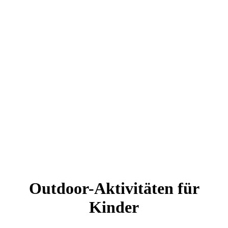
Outdoor-Aktivitäten für
Kinder