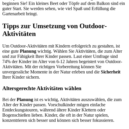
beginnen Sie! Ein kleines Beet oder Töpfe auf dem Balkon sind ein
guter Start. Sie werden sehen, wie viel Spaß und Erfüllung die
Gartenarbeit bringt.
Tipps zur Umsetzung von Outdoor-
Aktivitäten
Um Outdoor-Aktivitäten mit Kindern erfolgreich zu gestalten, ist
eine gute
Planung
wichtig. Wählen Sie Aktivitäten, die zum Alter
und zur Fähigkeit Ihrer Kinder passen. Laut einer Umfrage sind
74% der Kinder im Alter von 6-12 Jahren begeistert von Outdoor-
Aktivitäten. Mit der richtigen Vorbereitung können Sie
unvergessliche Momente in der Natur erleben und die
Sicherheit
Ihrer Kinder sichern.
Altersgerechte Aktivitäten wählen
Bei der
Planung
ist es wichtig, Aktivitäten auszuwählen, die zum
Alter der Kinder passen. Vorschulkinder mögen einfache
Entdeckungstouren, während ältere Kinder Klettern oder
Bogenschießen lieben. Kinder, die oft in der Natur spielen,
konzentrieren sich besser und können sich besser fokussieren.