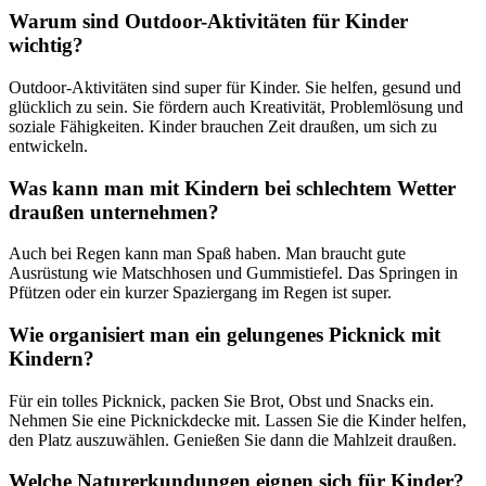
Warum sind Outdoor-Aktivitäten für Kinder
wichtig?
Outdoor-Aktivitäten sind super für Kinder. Sie helfen, gesund und
glücklich zu sein. Sie fördern auch Kreativität, Problemlösung und
soziale Fähigkeiten. Kinder brauchen Zeit draußen, um sich zu
entwickeln.
Was kann man mit Kindern bei schlechtem Wetter
draußen unternehmen?
Auch bei Regen kann man Spaß haben. Man braucht gute
Ausrüstung wie Matschhosen und Gummistiefel. Das Springen in
Pfützen oder ein kurzer Spaziergang im Regen ist super.
Wie organisiert man ein gelungenes Picknick mit
Kindern?
Für ein tolles Picknick, packen Sie Brot, Obst und Snacks ein.
Nehmen Sie eine Picknickdecke mit. Lassen Sie die Kinder helfen,
den Platz auszuwählen. Genießen Sie dann die Mahlzeit draußen.
Welche Naturerkundungen eignen sich für Kinder?