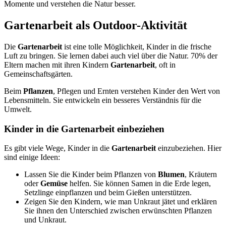
Momente und verstehen die Natur besser.
Gartenarbeit als Outdoor-Aktivität
Die
Gartenarbeit
ist eine tolle Möglichkeit, Kinder in die frische
Luft zu bringen. Sie lernen dabei auch viel über die Natur. 70% der
Eltern machen mit ihren Kindern
Gartenarbeit
, oft in
Gemeinschaftsgärten.
Beim
Pflanzen
, Pflegen und Ernten verstehen Kinder den Wert von
Lebensmitteln. Sie entwickeln ein besseres Verständnis für die
Umwelt.
Kinder in die Gartenarbeit einbeziehen
Es gibt viele Wege, Kinder in die
Gartenarbeit
einzubeziehen. Hier
sind einige Ideen:
Lassen Sie die Kinder beim Pflanzen von
Blumen
, Kräutern
oder
Gemüse
helfen. Sie können Samen in die Erde legen,
Setzlinge einpflanzen und beim Gießen unterstützen.
Zeigen Sie den Kindern, wie man Unkraut jätet und erklären
Sie ihnen den Unterschied zwischen erwünschten Pflanzen
und Unkraut.