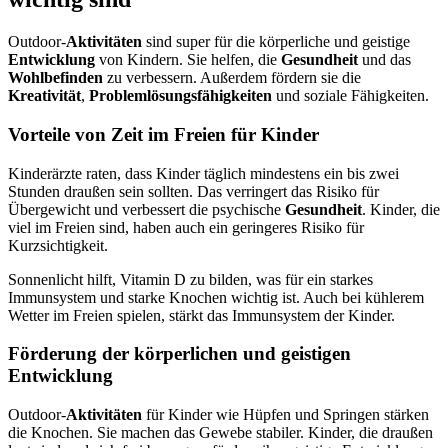
Outdoor-
Aktivitäten
sind super für die körperliche und geistige
Entwicklung
von Kindern. Sie helfen, die
Gesundheit
und das
Wohlbefinden
zu verbessern. Außerdem fördern sie die
Kreativität
,
Problemlösungsfähigkeiten
und soziale Fähigkeiten.
Vorteile von Zeit im Freien für Kinder
Kinderärzte raten, dass Kinder täglich mindestens ein bis zwei
Stunden draußen sein sollten. Das verringert das Risiko für
Übergewicht und verbessert die psychische
Gesundheit
. Kinder, die
viel im Freien sind, haben auch ein geringeres Risiko für
Kurzsichtigkeit.
Sonnenlicht hilft, Vitamin D zu bilden, was für ein starkes
Immunsystem und starke Knochen wichtig ist. Auch bei kühlerem
Wetter im Freien spielen, stärkt das Immunsystem der Kinder.
Förderung der körperlichen und geistigen
Entwicklung
Outdoor-
Aktivitäten
für Kinder wie Hüpfen und Springen stärken
die Knochen. Sie machen das Gewebe stabiler. Kinder, die draußen