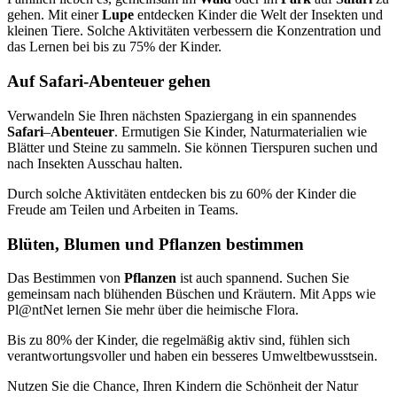
gehen. Mit einer
Lupe
entdecken Kinder die Welt der Insekten und
kleinen Tiere. Solche Aktivitäten verbessern die Konzentration und
das Lernen bei bis zu 75% der Kinder.
Auf Safari-Abenteuer gehen
Verwandeln Sie Ihren nächsten Spaziergang in ein spannendes
Safari
–
Abenteuer
. Ermutigen Sie Kinder, Naturmaterialien wie
Blätter und Steine zu sammeln. Sie können Tierspuren suchen und
nach Insekten Ausschau halten.
Durch solche Aktivitäten entdecken bis zu 60% der Kinder die
Freude am Teilen und Arbeiten in Teams.
Blüten, Blumen und Pflanzen bestimmen
Das Bestimmen von
Pflanzen
ist auch spannend. Suchen Sie
gemeinsam nach blühenden Büschen und Kräutern. Mit Apps wie
Pl@ntNet lernen Sie mehr über die heimische Flora.
Bis zu 80% der Kinder, die regelmäßig aktiv sind, fühlen sich
verantwortungsvoller und haben ein besseres Umweltbewusstsein.
Nutzen Sie die Chance, Ihren Kindern die Schönheit der Natur