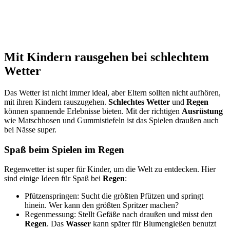
Mit Kindern rausgehen bei schlechtem
Wetter
Das Wetter ist nicht immer ideal, aber Eltern sollten nicht aufhören,
mit ihren Kindern rauszugehen.
Schlechtes Wetter
und
Regen
können spannende Erlebnisse bieten. Mit der richtigen
Ausrüstung
wie Matschhosen und Gummistiefeln ist das Spielen draußen auch
bei Nässe super.
Spaß beim Spielen im Regen
Regenwetter ist super für Kinder, um die Welt zu entdecken. Hier
sind einige Ideen für Spaß bei
Regen
:
Pfützenspringen: Sucht die größten Pfützen und springt
hinein. Wer kann den größten Spritzer machen?
Regenmessung: Stellt Gefäße nach draußen und misst den
Regen
. Das
Wasser
kann später für Blumengießen benutzt