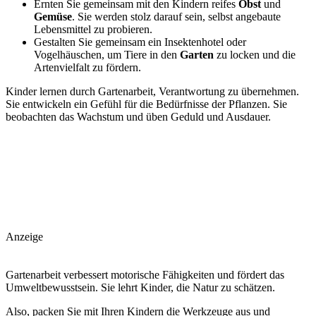
Ernten Sie gemeinsam mit den Kindern reifes
Obst
und
Gemüse
. Sie werden stolz darauf sein, selbst angebaute
Lebensmittel zu probieren.
Gestalten Sie gemeinsam ein Insektenhotel oder
Vogelhäuschen, um Tiere in den
Garten
zu locken und die
Artenvielfalt zu fördern.
Kinder lernen durch Gartenarbeit, Verantwortung zu übernehmen.
Sie entwickeln ein Gefühl für die Bedürfnisse der Pflanzen. Sie
beobachten das Wachstum und üben Geduld und Ausdauer.
Anzeige
Gartenarbeit verbessert motorische Fähigkeiten und fördert das
Umweltbewusstsein. Sie lehrt Kinder, die Natur zu schätzen.
Also, packen Sie mit Ihren Kindern die Werkzeuge aus und