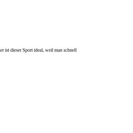
 ist dieser Sport ideal, weil man schnell