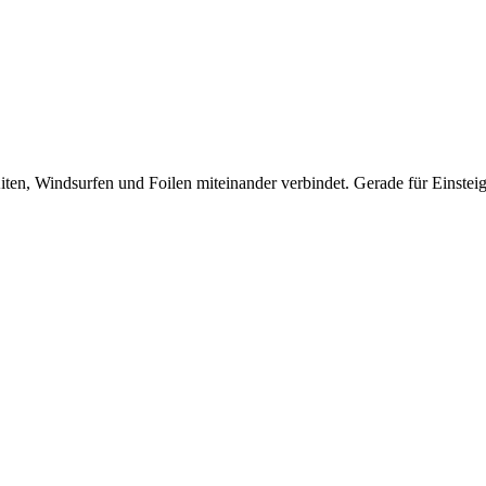
en, Windsurfen und Foilen miteinander verbindet. Gerade für Einsteiger