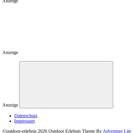
Anzeige
Anzeige
Anzeige
Datenschutz
Impressum
©outdoor-erlebnis 2026 Outdoor Erlebnis Theme By
Adventure Lite