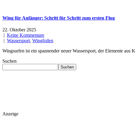
Wing für Anfänger: Schritt für Schritt zum ersten Flug
22. Oktober 2025
|
Keine Kommentare
|
Wassersport
,
Wingfoilen
Wingsurfen ist ein spannender neuer Wassersport, der Elemente aus Kit
Suchen
Suchen
Anzeige