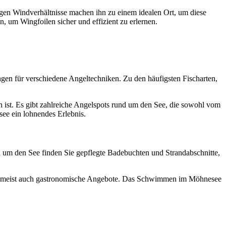
gen Windverhältnisse machen ihn zu einem idealen Ort, um diese
, um Wingfoilen sicher und effizient zu erlernen.
ungen für verschiedene Angeltechniken. Zu den häufigsten Fischarten,
 ist. Es gibt zahlreiche Angelspots rund um den See, die sowohl vom
see ein lohnendes Erlebnis.
 um den See finden Sie gepflegte Badebuchten und Strandabschnitte,
 und meist auch gastronomische Angebote. Das Schwimmen im Möhnesee