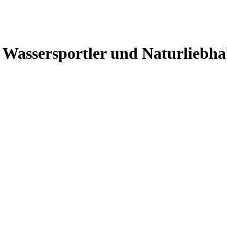
 Wassersportler und Naturliebh