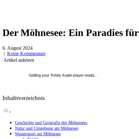
Der Möhnesee: Ein Paradies für
6. August 2024
|
Keine Kommentare
Artikel anhören
Getting your
Trinity Audio
player ready...
Inhaltsverzeichnis
Geschichte und Geografie des Möhnesees
Natur und Umgebung am Möhnesee
Wassersport am Möhnesee
Segeln