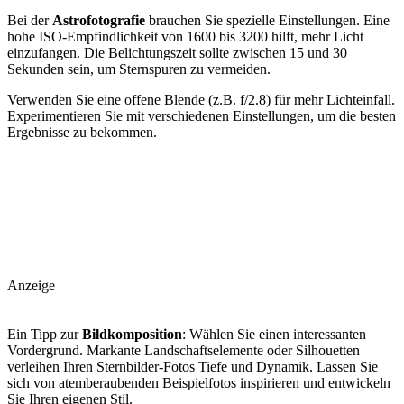
Bei der
Astrofotografie
brauchen Sie spezielle Einstellungen. Eine
hohe ISO-Empfindlichkeit von 1600 bis 3200 hilft, mehr Licht
einzufangen. Die Belichtungszeit sollte zwischen 15 und 30
Sekunden sein, um Sternspuren zu vermeiden.
Verwenden Sie eine offene Blende (z.B. f/2.8) für mehr Lichteinfall.
Experimentieren Sie mit verschiedenen Einstellungen, um die besten
Ergebnisse zu bekommen.
Anzeige
Ein Tipp zur
Bildkomposition
: Wählen Sie einen interessanten
Vordergrund. Markante Landschaftselemente oder Silhouetten
verleihen Ihren Sternbilder-Fotos Tiefe und Dynamik. Lassen Sie
sich von atemberaubenden Beispielfotos inspirieren und entwickeln
Sie Ihren eigenen Stil.