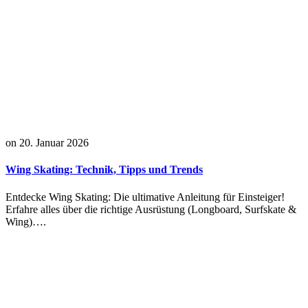
on
20. Januar 2026
Wing Skating: Technik, Tipps und Trends
Entdecke Wing Skating: Die ultimative Anleitung für Einsteiger!
Erfahre alles über die richtige Ausrüstung (Longboard, Surfskate &
Wing)….