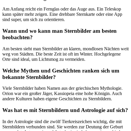
Am Anfang reicht ein Fernglas oder das Auge aus. Ein Teleskop
kann später mehr zeigen. Eine drehbare Sternkarte oder eine App
sind super, um sich zu orientieren.
Wann und wo kann man Sternbilder am besten
beobachten?
Am besten sieht man Sternbilder an klaren, mondlosen Nächten weit
weg von Städten. Die beste Zeit ist oft im Winter. Hochgelegene
Orte sind ideal, um Lichtsmog zu vermeiden.
Welche Mythen und Geschichten ranken sich um
bekannte Sternbilder?
Viele Sternbilder haben Namen aus der griechischen Mythologie.
Orion war ein großer Jäger, Kassiopeia eine hohe Königin. Auch
andere Kulturen haben eigene Geschichten zu Sternbildern.
Was hat es mit Sternbildern und Astrologie auf sich?
In der Astrologie sind die zwölf Tierkreiszeichen wichtig, die mit
Sternbildern verbunden sind. Sie werden zur Deutung der Geburt