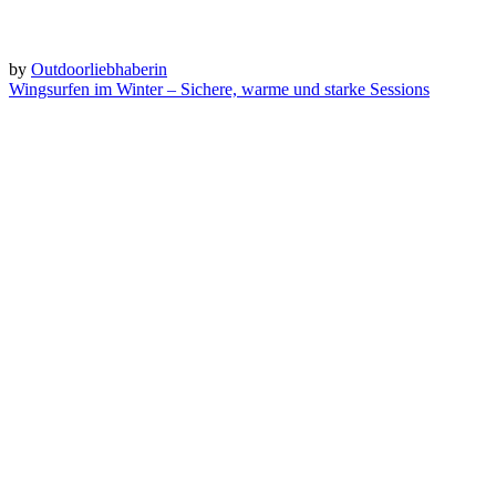
by
Outdoorliebhaberin
Wingsurfen im Winter – Sichere, warme und starke Sessions