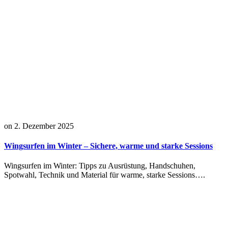
on
2. Dezember 2025
Wingsurfen im Winter – Sichere, warme und starke Sessions
Wingsurfen im Winter: Tipps zu Ausrüstung, Handschuhen,
Spotwahl, Technik und Material für warme, starke Sessions….