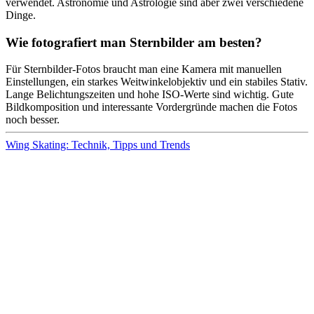
verwendet. Astronomie und Astrologie sind aber zwei verschiedene
Dinge.
Wie fotografiert man Sternbilder am besten?
Für Sternbilder-Fotos braucht man eine Kamera mit manuellen
Einstellungen, ein starkes Weitwinkelobjektiv und ein stabiles Stativ.
Lange Belichtungszeiten und hohe ISO-Werte sind wichtig. Gute
Bildkomposition und interessante Vordergründe machen die Fotos
noch besser.
Wing Skating: Technik, Tipps und Trends