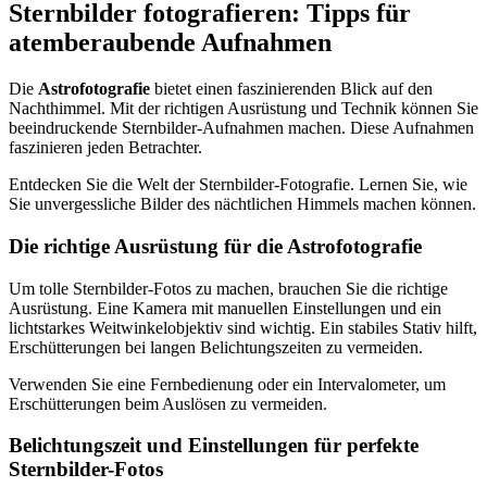
Sternbilder fotografieren: Tipps für
atemberaubende Aufnahmen
Die
Astrofotografie
bietet einen faszinierenden Blick auf den
Nachthimmel. Mit der richtigen Ausrüstung und Technik können Sie
beeindruckende Sternbilder-Aufnahmen machen. Diese Aufnahmen
faszinieren jeden Betrachter.
Entdecken Sie die Welt der Sternbilder-Fotografie. Lernen Sie, wie
Sie unvergessliche Bilder des nächtlichen Himmels machen können.
Die richtige Ausrüstung für die Astrofotografie
Um tolle Sternbilder-Fotos zu machen, brauchen Sie die richtige
Ausrüstung. Eine Kamera mit manuellen Einstellungen und ein
lichtstarkes Weitwinkelobjektiv sind wichtig. Ein stabiles Stativ hilft,
Erschütterungen bei langen Belichtungszeiten zu vermeiden.
Verwenden Sie eine Fernbedienung oder ein Intervalometer, um
Erschütterungen beim Auslösen zu vermeiden.
Belichtungszeit und Einstellungen für perfekte
Sternbilder-Fotos