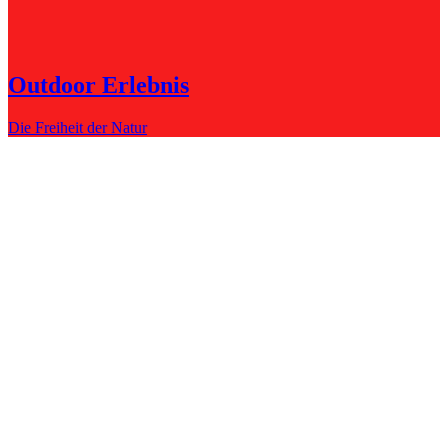
Outdoor Erlebnis
Die Freiheit der Natur