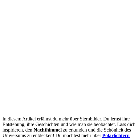
In diesem Artikel erfährst du mehr über Sternbilder. Du lernst ihre
Entstehung, ihre Geschichten und wie man sie beobachtet. Lass dich
inspirieren, den
Nachthimmel
zu erkunden und die Schönheit des
Universums zu entdecken! Du möchtest mehr über
Polarlichtern