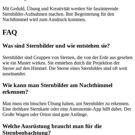
Mit Geduld, Übung und Kreativität werden Sie faszinierende
Sternbilder-Aufnahmen machen. Ihre Begeisterung für den
Nachthimmel wird zum Ausdruck kommen.
FAQ
Was sind Sternbilder und wie entstehen sie?
Sternbilder sind Gruppen von Sternen, die von der Erde aus gesehen
wie ein Muster wirken. Sie entstehen durch die Projektion der
Sterne auf den Himmel. Die Sterne eines Sternbildes sind oft weit
auseinander.
Wie kann man Sternbilder am Nachthimmel
erkennen?
Man muss ein bisschen Übung haben, um Sternbilder zu erkennen.
Eine drehbare Sternkarte oder eine Astronomie-App hilft dabei. Der
Große Wagen oder Orion sind gute Anfänge.
Welche Ausrüstung braucht man für die
Sternbeobachtung?