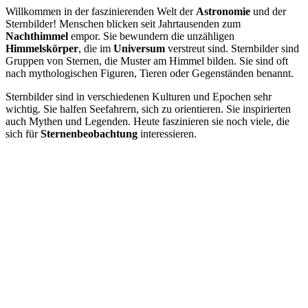
Willkommen in der faszinierenden Welt der
Astronomie
und der
Sternbilder! Menschen blicken seit Jahrtausenden zum
Nachthimmel
empor. Sie bewundern die unzähligen
Himmelskörper
, die im
Universum
verstreut sind. Sternbilder sind
Gruppen von Sternen, die Muster am Himmel bilden. Sie sind oft
nach mythologischen Figuren, Tieren oder Gegenständen benannt.
Sternbilder sind in verschiedenen Kulturen und Epochen sehr
wichtig. Sie halfen Seefahrern, sich zu orientieren. Sie inspirierten
auch Mythen und Legenden. Heute faszinieren sie noch viele, die
sich für
Sternenbeobachtung
interessieren.