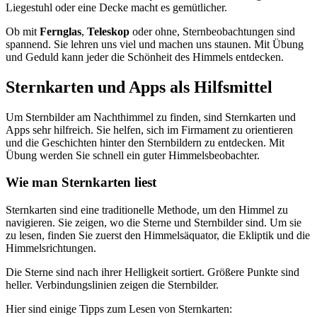
Liegestuhl oder eine Decke macht es gemütlicher.
Ob mit
Fernglas
,
Teleskop
oder ohne, Sternbeobachtungen sind
spannend. Sie lehren uns viel und machen uns staunen. Mit Übung
und Geduld kann jeder die Schönheit des Himmels entdecken.
Sternkarten und Apps als Hilfsmittel
Um Sternbilder am Nachthimmel zu finden, sind Sternkarten und
Apps sehr hilfreich. Sie helfen, sich im Firmament zu orientieren
und die Geschichten hinter den Sternbildern zu entdecken. Mit
Übung werden Sie schnell ein guter Himmelsbeobachter.
Wie man Sternkarten liest
Sternkarten sind eine traditionelle Methode, um den Himmel zu
navigieren. Sie zeigen, wo die Sterne und Sternbilder sind. Um sie
zu lesen, finden Sie zuerst den Himmelsäquator, die Ekliptik und die
Himmelsrichtungen.
Die Sterne sind nach ihrer Helligkeit sortiert. Größere Punkte sind
heller. Verbindungslinien zeigen die Sternbilder.
Hier sind einige Tipps zum Lesen von Sternkarten: