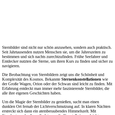
Sternbilder sind nicht nur schön anzusehen, sondern auch praktisch.
Seit Jahrtausenden nutzen Menschen sie, um die Jahreszeiten zu
bestimmen und sich nachts zurechtzufinden. Frühe Seefahrer und
Entdecker nutzten die Sterne, um ihren Kurs zu finden und sicher zu
navigieren.
Die Beobachtung von Sternbildern zeigt uns die Schönheit und
Komplexität des Kosmos. Bekannte
Sternenkonstellationen
wie
der Große Wagen, Orion oder der Schwan sind leicht zu finden. Mit
Erfahrung entdeckt man immer mehr faszinierende Sternbilder, die
alle ihre eigenen Geschichten haben.
Um die Magie der Sternbilder zu genießen, sucht man einen
dunklen Ort fernab der Lichtverschmutzung auf. In klaren Nächten
erstreckt sich dann ein atemberaubendes Himmelszelt. Mit