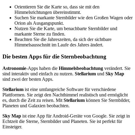
Orientieren Sie die Karte so, dass sie mit den
Himmelsrichtungen übereinstimmt.
Suchen Sie markante Sternbilder wie den Großen Wagen oder
Orion als Ausgangspunkt.
Nutzen Sie die Karte, um benachbarte Sternbilder und
markante Sterne zu finden.
Beachten Sie die Jahreszeiten, da sich der sichtbare
Himmelsausschnitt im Laufe des Jahres ändert.
Die besten Apps für die Sternbeobachtung
Astronomie
-Apps haben die
Himmelsbeobachtung
verändert. Sie
sind interaktiv und einfach zu nutzen.
Stellarium
und
Sky Map
sind zwei der besten Apps.
Stellarium
ist eine umfangreiche Software für verschiedene
Plattformen. Sie zeigt den Nachthimmel realistisch und ermöglicht
es, durch die Zeit zu reisen. Mit
Stellarium
können Sie Sternbilder,
Planeten und Galaxien beobachten.
Sky Map
ist eine App für Android-Geräte von Google. Sie zeigt in
Echtzeit die Sterne, Sternbilder und Planeten. Sie ist perfekt für
Einsteiger.