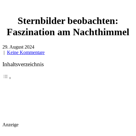
Sternbilder beobachten:
Faszination am Nachthimmel
29. August 2024
|
Keine Kommentare
Inhaltsverzeichnis
Anzeige