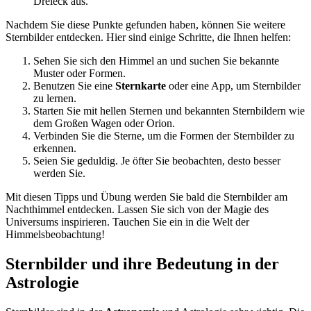
Dreieck aus.
Nachdem Sie diese Punkte gefunden haben, können Sie weitere
Sternbilder entdecken. Hier sind einige Schritte, die Ihnen helfen:
Sehen Sie sich den Himmel an und suchen Sie bekannte
Muster oder Formen.
Benutzen Sie eine
Sternkarte
oder eine App, um Sternbilder
zu lernen.
Starten Sie mit hellen Sternen und bekannten Sternbildern wie
dem Großen Wagen oder Orion.
Verbinden Sie die Sterne, um die Formen der Sternbilder zu
erkennen.
Seien Sie geduldig. Je öfter Sie beobachten, desto besser
werden Sie.
Mit diesen Tipps und Übung werden Sie bald die Sternbilder am
Nachthimmel entdecken. Lassen Sie sich von der Magie des
Universums inspirieren. Tauchen Sie ein in die Welt der
Himmelsbeobachtung!
Sternbilder und ihre Bedeutung in der
Astrologie